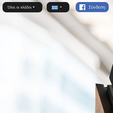
Σύνδεση
Όλοι οι κλάδοι