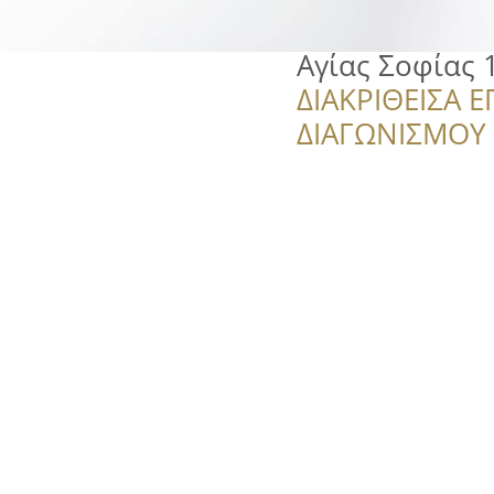
Αγίας Σοφίας 
ΔΙΑΚΡΙΘΕΙΣΑ Ε
ΔΙΑΓΩΝΙΣΜΟΥ ‘’