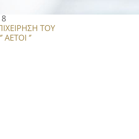
18
ΠΙΧΕΙΡΗΣΗ ΤΟΥ
 ΑΕΤΟΙ ‘’