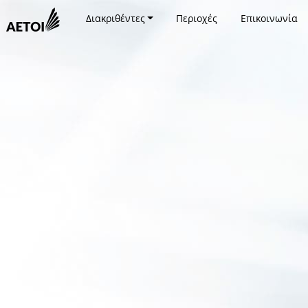
Διακριθέντες
Περιοχές
Επικοινωνία