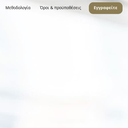
Μεθοδολογία
Όροι & προϋποθέσεις
Εγγραφείτε