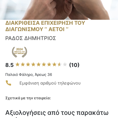
ΔΙΑΚΡΙΘΕΙΣΑ ΕΠΙΧΕΙΡΗΣΗ ΤΟΥ
ΔΙΑΓΩΝΙΣΜΟΥ ‘’ ΑΕΤΟΙ ‘’
ΡΑΔΟΣ ΔΗΜΗΤΡΙΟΣ
8.5
(10)
Παλαιό Φάληρο, Άρεως 36
Εμφάνιση αριθμού τηλεφώνου
Σχετικά με την εταιρεία:
Αξιολογήσεις από τους παρακάτω