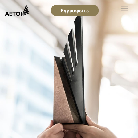
Εγγραφείτε