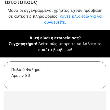
ιστότοπους
Μόνο οι εγγεγραμμένοι χρήστες έχουν πρόσβαση
σε αυτές τις πληροφορίες.
Κάντε κλικ εδώ για να
συνδεθείτε.
Αυτή είναι η εταιρεία σας
?
Συγχαρητήρια!
Δείτε πώς μπορείτε να λάβετε το
πακέτο βραβείων!
Παλαιό Φάληρο
Άρεως 36