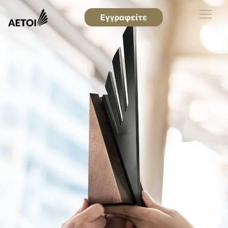
Εγγραφείτε