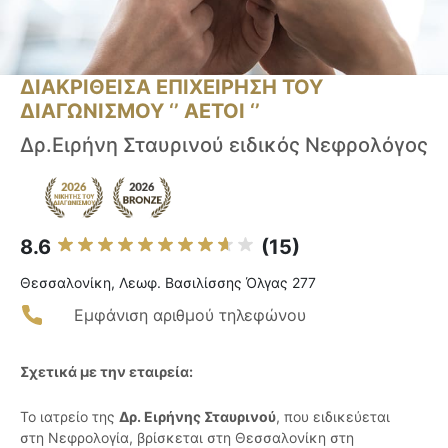
ΔΙΑΚΡΙΘΕΙΣΑ ΕΠΙΧΕΙΡΗΣΗ ΤΟΥ
ΔΙΑΓΩΝΙΣΜΟΥ ‘’ ΑΕΤΟΙ ‘’
Δρ.Ειρήνη Σταυρινού ειδικός Νεφρολόγος
8.6
(15)
Θεσσαλονίκη, Λεωφ. Βασιλίσσης Όλγας 277
Εμφάνιση αριθμού τηλεφώνου
Σχετικά με την εταιρεία:
Το ιατρείο της
Δρ. Ειρήνης Σταυρινού
, που ειδικεύεται
στη Νεφρολογία, βρίσκεται στη Θεσσαλονίκη στη