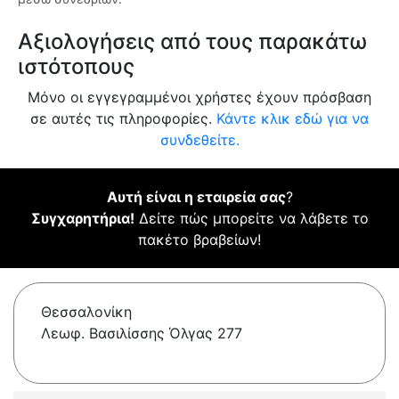
Αξιολογήσεις από τους παρακάτω
ιστότοπους
Μόνο οι εγγεγραμμένοι χρήστες έχουν πρόσβαση
σε αυτές τις πληροφορίες.
Κάντε κλικ εδώ για να
συνδεθείτε.
Αυτή είναι η εταιρεία σας
?
Συγχαρητήρια!
Δείτε πώς μπορείτε να λάβετε το
πακέτο βραβείων!
Θεσσαλονίκη
Λεωφ. Βασιλίσσης Όλγας 277