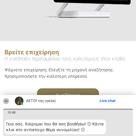
Βρείτε επιχείρηση
Η κατάταξη περιλαμβάνει τους καλύτερους στον κλάδο
Ψάχνετε επιχείρηση; Ελέγξτε τη μηχανή αναζήτησης.
Χρησιμοποιήστε την καλύτερη υπηρεσία
Αναζήτηση
ΑΕΤΟΊ της υγείας
Live chat
10:48
Γεια σας. Χαίρομαι που θα σας βοηθήσω! 🙂 Κάντε
κλικ στο αντίστοιχο θέμα συνομιλίας! 🙂