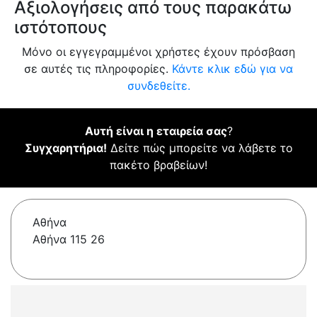
Αξιολογήσεις από τους παρακάτω
ιστότοπους
Μόνο οι εγγεγραμμένοι χρήστες έχουν πρόσβαση
σε αυτές τις πληροφορίες.
Κάντε κλικ εδώ για να
συνδεθείτε.
Αυτή είναι η εταιρεία σας
?
Συγχαρητήρια!
Δείτε πώς μπορείτε να λάβετε το
πακέτο βραβείων!
Αθήνα
Αθήνα 115 26