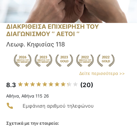
ΔΙΑΚΡΙΘΕΙΣΑ ΕΠΙΧΕΙΡΗΣΗ ΤΟΥ
ΔΙΑΓΩΝΙΣΜΟΥ ‘’ ΑΕΤΟΙ ‘’
Λεωφ. Κηφισίας 118
Δείτε περισσότερα >>
8.3
(20)
Αθήνα, Αθήνα 115 26
Εμφάνιση αριθμού τηλεφώνου
Σχετικά με την εταιρεία: