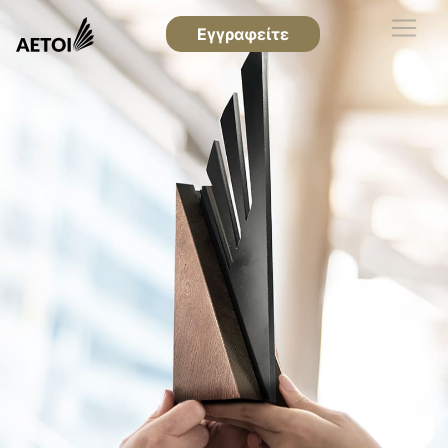
Εγγραφείτε