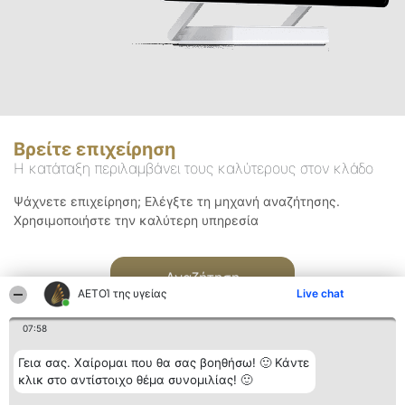
Βρείτε επιχείρηση
Η κατάταξη περιλαμβάνει τους καλύτερους στον κλάδο
Ψάχνετε επιχείρηση; Ελέγξτε τη μηχανή αναζήτησης.
Χρησιμοποιήστε την καλύτερη υπηρεσία
Αναζήτηση
ΑΕΤΟΊ της υγείας
Live chat
07:58
Γεια σας. Χαίρομαι που θα σας βοηθήσω! 🙂 Κάντε
κλικ στο αντίστοιχο θέμα συνομιλίας! 🙂