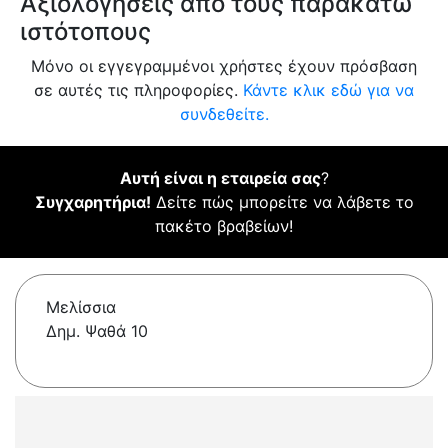
Αξιολογήσεις από τους παρακάτω
ιστότοπους
Μόνο οι εγγεγραμμένοι χρήστες έχουν πρόσβαση
σε αυτές τις πληροφορίες.
Κάντε κλικ εδώ για να
συνδεθείτε.
Αυτή είναι η εταιρεία σας
?
Συγχαρητήρια!
Δείτε πώς μπορείτε να λάβετε το
πακέτο βραβείων!
Μελίσσια
Δημ. Ψαθά 10