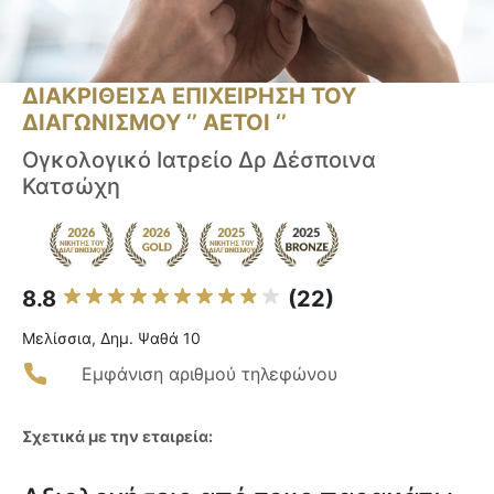
ΔΙΑΚΡΙΘΕΙΣΑ ΕΠΙΧΕΙΡΗΣΗ ΤΟΥ
ΔΙΑΓΩΝΙΣΜΟΥ ‘’ ΑΕΤΟΙ ‘’
Ογκολογικό Ιατρείο Δρ Δέσποινα
Κατσώχη
8.8
(22)
Μελίσσια, Δημ. Ψαθά 10
Εμφάνιση αριθμού τηλεφώνου
Σχετικά με την εταιρεία: