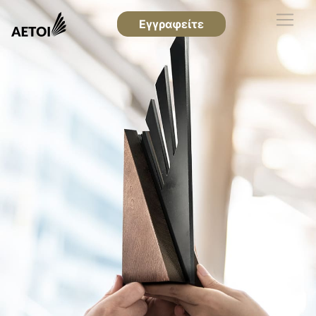
Εγγραφείτε