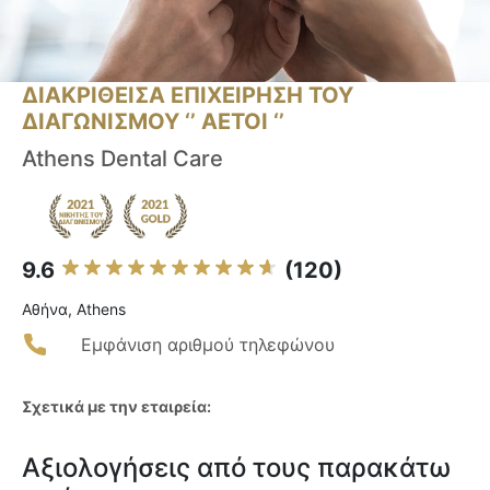
ΔΙΑΚΡΙΘΕΙΣΑ ΕΠΙΧΕΙΡΗΣΗ ΤΟΥ
ΔΙΑΓΩΝΙΣΜΟΥ ‘’ ΑΕΤΟΙ ‘’
Athens Dental Care
9.6
(120)
Αθήνα, Athens
Εμφάνιση αριθμού τηλεφώνου
Σχετικά με την εταιρεία:
Αξιολογήσεις από τους παρακάτω