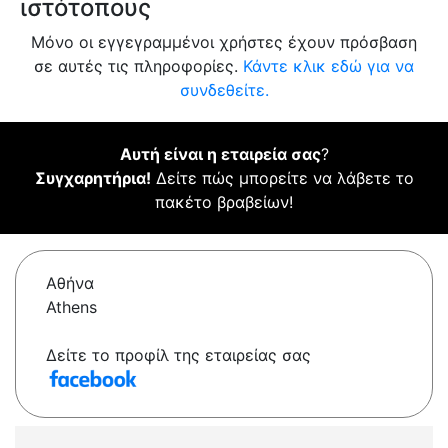
ιστότοπους
Μόνο οι εγγεγραμμένοι χρήστες έχουν πρόσβαση
σε αυτές τις πληροφορίες.
Κάντε κλικ εδώ για να
συνδεθείτε.
Αυτή είναι η εταιρεία σας
?
Συγχαρητήρια!
Δείτε πώς μπορείτε να λάβετε το
πακέτο βραβείων!
Αθήνα
Athens
Δείτε το προφίλ της εταιρείας σας