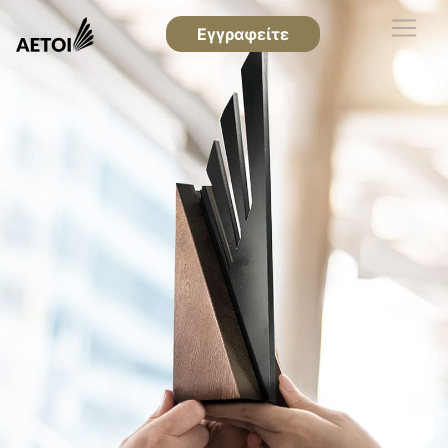
Εγγραφείτε