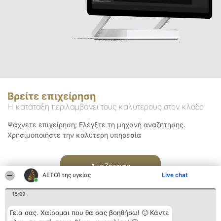
Βρείτε επιχείρηση
Η κατάταξη περιλαμβάνει τους καλύτερους στον κλάδο
Ψάχνετε επιχείρηση; Ελέγξτε τη μηχανή αναζήτησης.
Χρησιμοποιήστε την καλύτερη υπηρεσία
Αναζήτηση
ΑΕΤΟΊ της υγείας
Live chat
15:09
Γεια σας. Χαίρομαι που θα σας βοηθήσω! 🙂 Κάντε