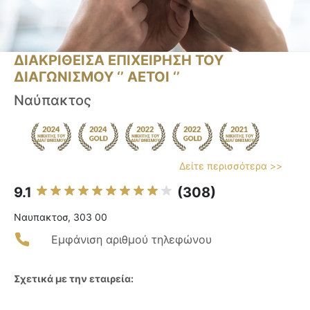
ΔΙΑΚΡΙΘΕΙΣΑ ΕΠΙΧΕΙΡΗΣΗ ΤΟΥ
ΔΙΑΓΩΝΙΣΜΟΥ ‘’ ΑΕΤΟΙ ‘’
Ναύπακτος
Δείτε περισσότερα >>
9.1
(308)
Ναυπακτοσ, 303 00
Εμφάνιση αριθμού τηλεφώνου
Σχετικά με την εταιρεία: