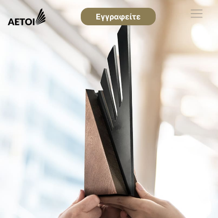
Εγγραφείτε