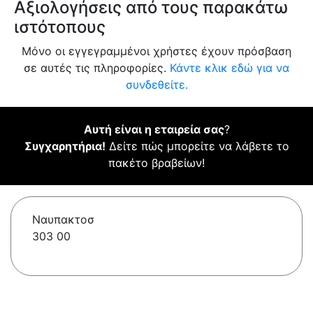
Αξιολογήσεις από τους παρακάτω
ιστότοπους
Μόνο οι εγγεγραμμένοι χρήστες έχουν πρόσβαση
σε αυτές τις πληροφορίες.
Κάντε κλικ εδώ για να
συνδεθείτε.
Αυτή είναι η εταιρεία σας
?
Συγχαρητήρια!
Δείτε πώς μπορείτε να λάβετε το
πακέτο βραβείων!
Ναυπακτοσ
303 00