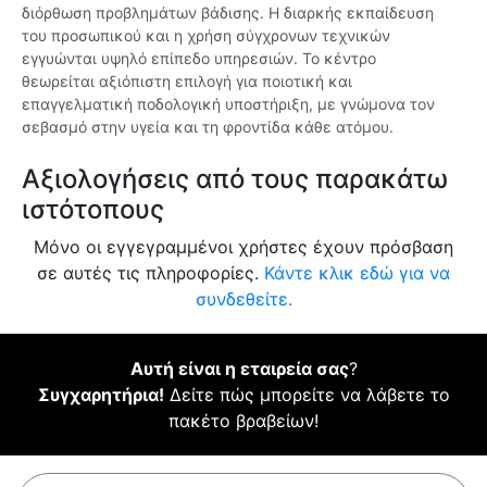
διόρθωση προβλημάτων βάδισης. Η διαρκής εκπαίδευση
του προσωπικού και η χρήση σύγχρονων τεχνικών
εγγυώνται υψηλό επίπεδο υπηρεσιών. Το κέντρο
θεωρείται αξιόπιστη επιλογή για ποιοτική και
επαγγελματική ποδολογική υποστήριξη, με γνώμονα τον
σεβασμό στην υγεία και τη φροντίδα κάθε ατόμου.
Αξιολογήσεις από τους παρακάτω
ιστότοπους
Μόνο οι εγγεγραμμένοι χρήστες έχουν πρόσβαση
σε αυτές τις πληροφορίες.
Κάντε κλικ εδώ για να
συνδεθείτε.
Αυτή είναι η εταιρεία σας
?
Συγχαρητήρια!
Δείτε πώς μπορείτε να λάβετε το
πακέτο βραβείων!