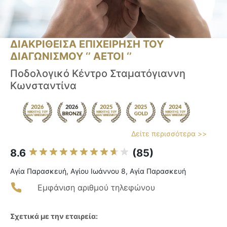
ΔΙΑΚΡΙΘΕΙΣΑ ΕΠΙΧΕΙΡΗΣΗ ΤΟΥ
ΔΙΑΓΩΝΙΣΜΟΥ ‘’ ΑΕΤΟΙ ‘’
Ποδολογικό Κέντρο Σταματόγιαννη
Κωνσταντίνα
Δείτε περισσότερα >>
8.6
(85)
Αγία Παρασκευή, Αγίου Ιωάννου 8, Αγία Παρασκευή
Εμφάνιση αριθμού τηλεφώνου
Σχετικά με την εταιρεία: