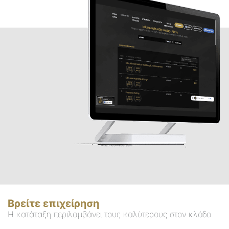
Βρείτε επιχείρηση
Η κατάταξη περιλαμβάνει τους καλύτερους στον κλάδο