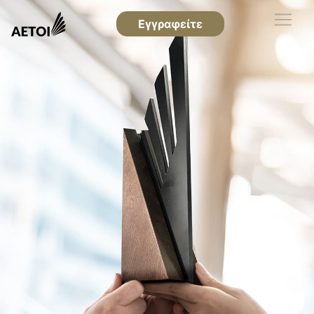
Εγγραφείτε