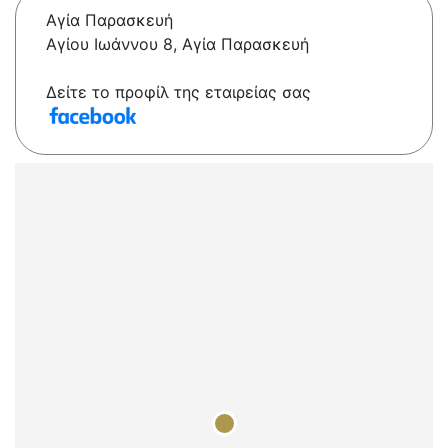
Αγία Παρασκευή
Αγίου Ιωάννου 8, Αγία Παρασκευή
Δείτε το προφίλ της εταιρείας σας