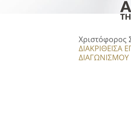
Χριστόφορος 
ΔΙΑΚΡΙΘΕΙΣΑ Ε
ΔΙΑΓΩΝΙΣΜΟΥ ‘’