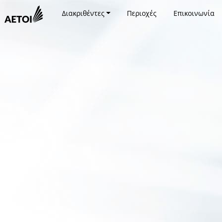
Διακριθέντες
Περιοχές
Επικοινωνία