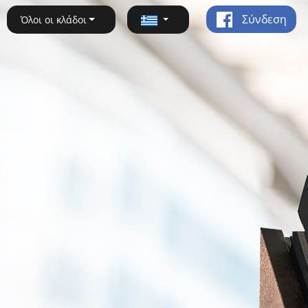
Σύνδεση
Όλοι οι κλάδοι