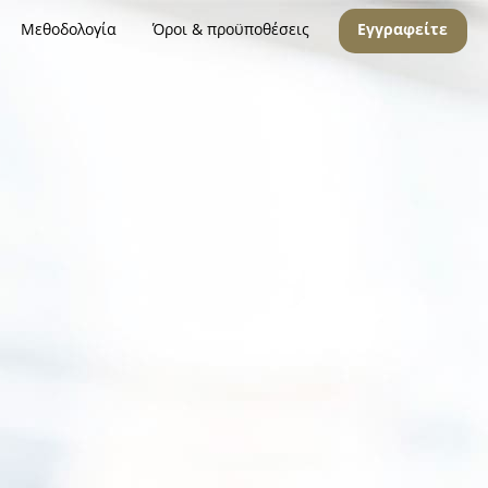
Μεθοδολογία
Όροι & προϋποθέσεις
Εγγραφείτε