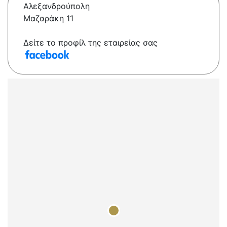
Αλεξανδρούπολη
Μαζαράκη 11
Δείτε το προφίλ της εταιρείας σας