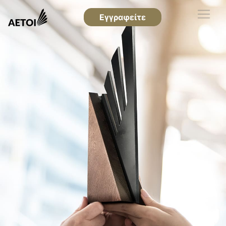
Εγγραφείτε