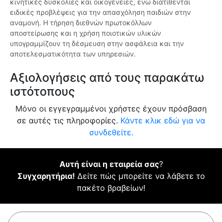
κινητικές δυσκολίες και οικογένειες, ενώ διατίθενται
ειδικές προβλέψεις για την απασχόληση παιδιών στην
αναμονή. Η τήρηση διεθνών πρωτοκόλλων
αποστείρωσης και η χρήση ποιοτικών υλικών
υπογραμμίζουν τη δέσμευση στην ασφάλεια και την
αποτελεσματικότητα των υπηρεσιών.
Αξιολογήσεις από τους παρακάτω
ιστότοπους
Μόνο οι εγγεγραμμένοι χρήστες έχουν πρόσβαση
σε αυτές τις πληροφορίες.
Κάντε κλικ εδώ για να
συνδεθείτε.
Αυτή είναι η εταιρεία σας
?
Συγχαρητήρια!
Δείτε πώς μπορείτε να λάβετε το
πακέτο βραβείων!