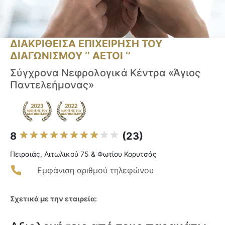
ΔΙΑΚΡΙΘΕΙΣΑ ΕΠΙΧΕΙΡΗΣΗ ΤΟΥ
ΔΙΑΓΩΝΙΣΜΟΥ ‘’ ΑΕΤΟΙ ‘’
Σύγχρονα Νεφρολογικά Κέντρα «Άγιος
Παντελεήμονας»
8
(23)
Πειραιάς, Αιτωλικού 75 & Φωτίου Κορυτσάς
Εμφάνιση αριθμού τηλεφώνου
Σχετικά με την εταιρεία: