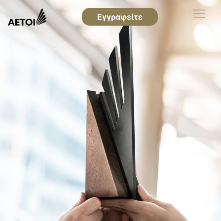
Εγγραφείτε