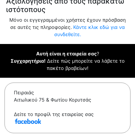
Αξιολογήσεις από τους παρακάτω
ιστότοπους
Μόνο οι εγγεγραμμένοι χρήστες έχουν πρόσβαση
σε αυτές τις πληροφορίες.
Κάντε κλικ εδώ για να
συνδεθείτε.
Αυτή είναι η εταιρεία σας
?
Συγχαρητήρια!
Δείτε πώς μπορείτε να λάβετε το
πακέτο βραβείων!
Πειραιάς
Αιτωλικού 75 & Φωτίου Κορυτσάς
Δείτε το προφίλ της εταιρείας σας