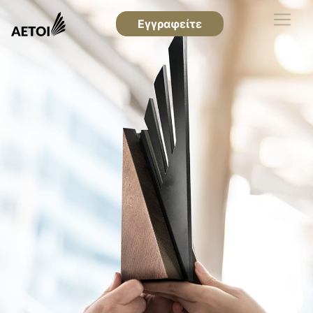
Εγγραφείτε