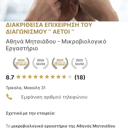
ΔΙΑΚΡΙΘΕΙΣΑ ΕΠΙΧΕΙΡΗΣΗ ΤΟΥ
ΔΙΑΓΩΝΙΣΜΟΥ ‘’ ΑΕΤΟΙ ‘’
Αθηνά Μητσιάδου - Μικροβιολογικό
Εργαστήριο
8.7
(18)
Τρίκαλα, Μιαούλη 31
Εμφάνιση αριθμού τηλεφώνου
Σχετικά με την εταιρεία:
Το
μικροβιολογικό εργαστήριο της Αθηνάς Μητσιάδου