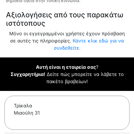
δημόσια υγεία στην τοπική κοινωνία.
Αξιολογήσεις από τους παρακάτω
ιστότοπους
Μόνο οι εγγεγραμμένοι χρήστες έχουν πρόσβαση
σε αυτές τις πληροφορίες.
Κάντε κλικ εδώ για να
συνδεθείτε.
Αυτή είναι η εταιρεία σας
?
Συγχαρητήρια!
Δείτε πώς μπορείτε να λάβετε το
πακέτο βραβείων!
Τρίκαλα
Μιαούλη 31