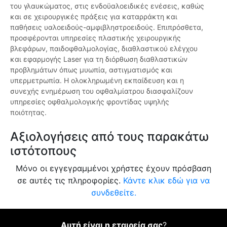
του γλαυκώματος, στις ενδοϋαλοειδικές ενέσεις, καθώς
και σε χειρουργικές πράξεις για καταρράκτη και
παθήσεις υαλοειδούς-αμφιβληστροειδούς. Επιπρόσθετα,
προσφέρονται υπηρεσίες πλαστικής χειρουργικής
βλεφάρων, παιδοφθαλμολογίας, διαθλαστικού ελέγχου
και εφαρμογής Laser για τη διόρθωση διαθλαστικών
προβλημάτων όπως μυωπία, αστιγματισμός και
υπερμετρωπία. Η ολοκληρωμένη εκπαίδευση και η
συνεχής ενημέρωση του οφθαλμίατρου διασφαλίζουν
υπηρεσίες οφθαλμολογικής φροντίδας υψηλής
ποιότητας.
Αξιολογήσεις από τους παρακάτω
ιστότοπους
Μόνο οι εγγεγραμμένοι χρήστες έχουν πρόσβαση
σε αυτές τις πληροφορίες.
Κάντε κλικ εδώ για να
συνδεθείτε.
Αυτή είναι η εταιρεία σας
?