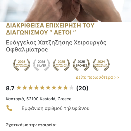
ΔΙΑΚΡΙΘΕΙΣΑ ΕΠΙΧΕΙΡΗΣΗ ΤΟΥ
ΔΙΑΓΩΝΙΣΜΟΥ ‘’ ΑΕΤΟΙ ‘’
Ευάγγελος Χατζηζήσης Χειρουργός
Οφθαλμίατρος
Δείτε περισσότερα >>
8.7
(20)
Καστοριά, 52100 Kastoriá, Greece
Εμφάνιση αριθμού τηλεφώνου
Σχετικά με την εταιρεία: