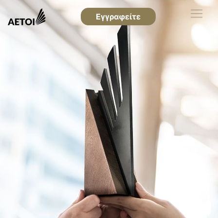
Εγγραφείτε