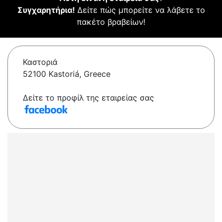
Συγχαρητήρια!
Δείτε πώς μπορείτε να λάβετε το
πακέτο βραβείων!
Καστοριά
52100 Kastoriá, Greece
Δείτε το προφίλ της εταιρείας σας