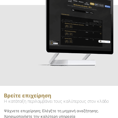
Βρείτε επιχείρηση
Η κατάταξη περιλαμβάνει τους καλύτερους στον κλάδο
Ψάχνετε επιχείρηση; Ελέγξτε τη μηχανή αναζήτησης.
Χρησιμοποιήστε την καλύτερη υπηρεσία