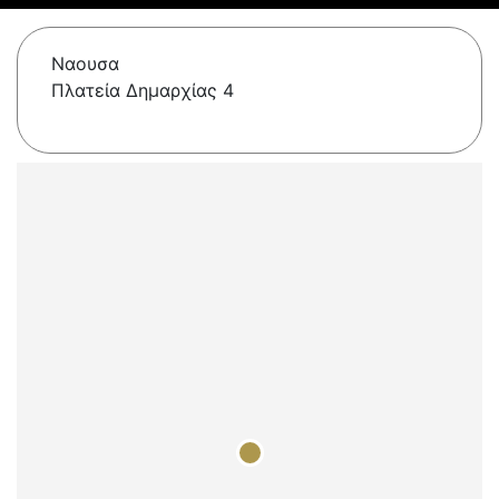
Ναουσα
Πλατεία Δημαρχίας 4