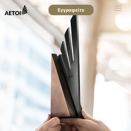
Εγγραφείτε