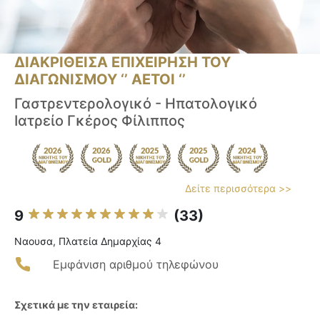
ΔΙΑΚΡΙΘΕΙΣΑ ΕΠΙΧΕΙΡΗΣΗ ΤΟΥ
ΔΙΑΓΩΝΙΣΜΟΥ ‘’ ΑΕΤΟΙ ‘’
Γαστρεντερολογικό - Ηπατολογικό
Ιατρείο Γκέρος Φίλιππος
Δείτε περισσότερα >>
9
(33)
Ναουσα, Πλατεία Δημαρχίας 4
Εμφάνιση αριθμού τηλεφώνου
Σχετικά με την εταιρεία: