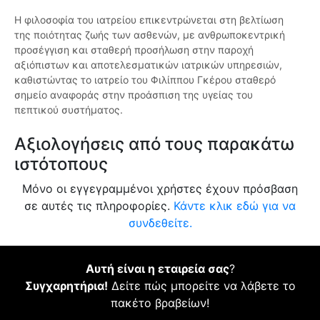
Η φιλοσοφία του ιατρείου επικεντρώνεται στη βελτίωση
της ποιότητας ζωής των ασθενών, με ανθρωποκεντρική
προσέγγιση και σταθερή προσήλωση στην παροχή
αξιόπιστων και αποτελεσματικών ιατρικών υπηρεσιών,
καθιστώντας το ιατρείο του Φιλίππου Γκέρου σταθερό
σημείο αναφοράς στην προάσπιση της υγείας του
πεπτικού συστήματος.
Αξιολογήσεις από τους παρακάτω
ιστότοπους
Μόνο οι εγγεγραμμένοι χρήστες έχουν πρόσβαση
σε αυτές τις πληροφορίες.
Κάντε κλικ εδώ για να
συνδεθείτε.
Αυτή είναι η εταιρεία σας
?
Συγχαρητήρια!
Δείτε πώς μπορείτε να λάβετε το
πακέτο βραβείων!