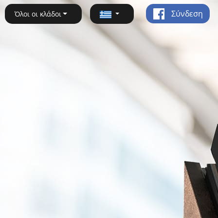
Σύνδεση
Όλοι οι κλάδοι