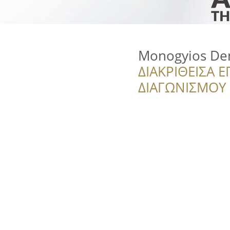
Monogyios Dent
ΔΙΑΚΡΙΘΕΙΣΑ Ε
ΔΙΑΓΩΝΙΣΜΟΥ ‘’