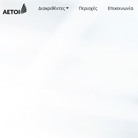
Διακριθέντες
Περιοχές
Επικοινωνία