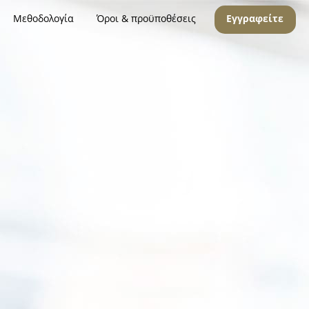
Μεθοδολογία
Όροι & προϋποθέσεις
Εγγραφείτε