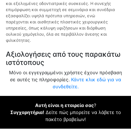
και εξελιγμένες οδοντιατρικές συσκευές. Η συνεχής
επιμόρφωση και συμμετοχή σε σεμινάρια και συνέδρια
εξασφαλίζει υψηλά πρότυπα υπηρεσιών, ενώ
παρέχονται και αισθητικές πλαστικές χειρουργικές
υπηρεσίες, όπως κάλυψη υφιζήσεων και διόρθωση
ουλικού χαμόγελου, όλα σε περιβάλλον άνεσης και
φιλικότητας.
Αξιολογήσεις από τους παρακάτω
ιστότοπους
Μόνο οι εγγεγραμμένοι χρήστες έχουν πρόσβαση
σε αυτές τις πληροφορίες.
Κάντε κλικ εδώ για να
συνδεθείτε.
Αυτή είναι η εταιρεία σας
?
Συγχαρητήρια!
Δείτε πώς μπορείτε να λάβετε το
πακέτο βραβείων!