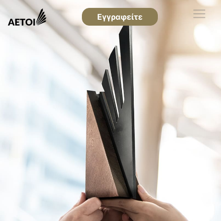
Εγγραφείτε