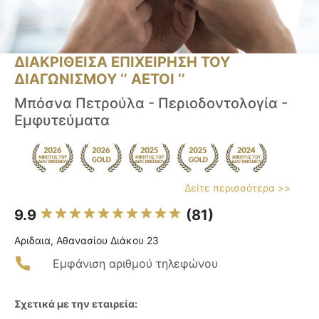
ΔΙΑΚΡΙΘΕΙΣΑ ΕΠΙΧΕΙΡΗΣΗ ΤΟΥ
ΔΙΑΓΩΝΙΣΜΟΥ ‘’ ΑΕΤΟΙ ‘’
Μπόσνα Πετρούλα - Περιοδοντολογία -
Εμφυτεύματα
Δείτε περισσότερα >>
9.9
(81)
Αριδαια, Αθανασίου Διάκου 23
Εμφάνιση αριθμού τηλεφώνου
Σχετικά με την εταιρεία: