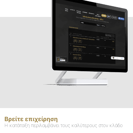
Βρείτε επιχείρηση
Η κατάταξη περιλαμβάνει τους καλύτερους στον κλάδο