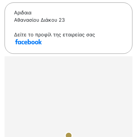
Αριδαια
Αθανασίου Διάκου 23
Δείτε το προφίλ της εταιρείας σας