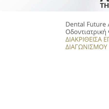
Dental Future 
Οδοντιατρική
ΔΙΑΚΡΙΘΕΙΣΑ Ε
ΔΙΑΓΩΝΙΣΜΟΥ ‘’