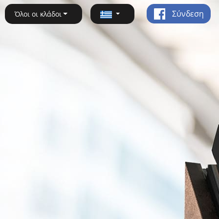
Σύνδεση
Όλοι οι κλάδοι