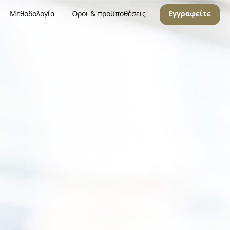
Μεθοδολογία
Όροι & προϋποθέσεις
Εγγραφείτε