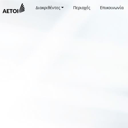
Διακριθέντες
Περιοχές
Επικοινωνία