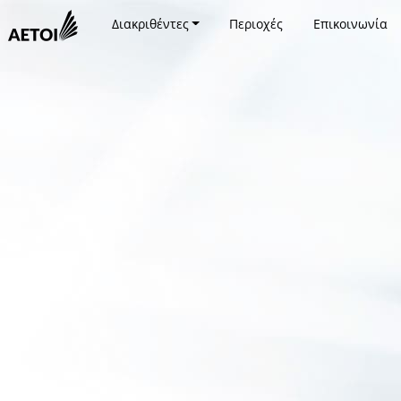
Διακριθέντες
Περιοχές
Επικοινωνία