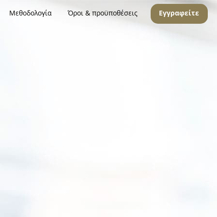
Μεθοδολογία
Όροι & προϋποθέσεις
Εγγραφείτε