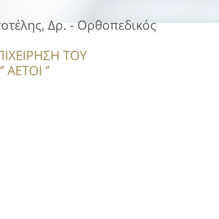
οτέλης, Δρ. - Ορθοπεδικός
ΠΙΧΕΙΡΗΣΗ ΤΟΥ
 ΑΕΤΟΙ ‘’