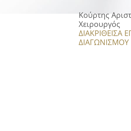
Κούρτης Αριστ
Χειρουργός
ΔΙΑΚΡΙΘΕΙΣΑ Ε
ΔΙΑΓΩΝΙΣΜΟΥ ‘’