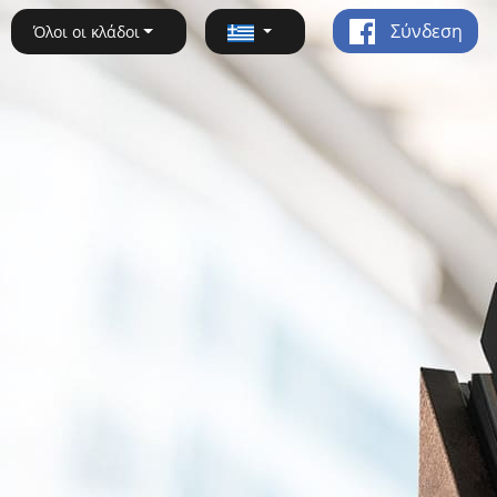
Σύνδεση
Όλοι οι κλάδοι