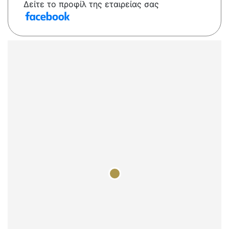
Δείτε το προφίλ της εταιρείας σας