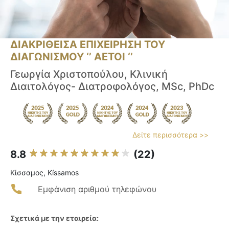
ΔΙΑΚΡΙΘΕΙΣΑ ΕΠΙΧΕΙΡΗΣΗ ΤΟΥ
ΔΙΑΓΩΝΙΣΜΟΥ ‘’ ΑΕΤΟΙ ‘’
Γεωργία Χριστοπούλου, Κλινική
Διαιτολόγος- Διατροφολόγος, MSc, PhDc
Δείτε περισσότερα >>
8.8
(22)
Κίσσαμος, Kíssamos
Εμφάνιση αριθμού τηλεφώνου
Σχετικά με την εταιρεία: