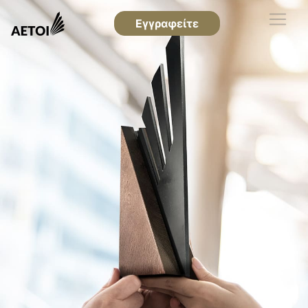
Εγγραφείτε