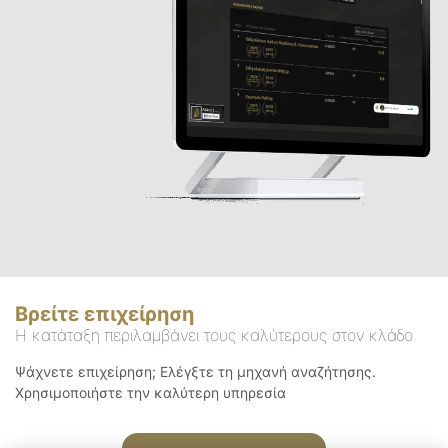
Βρείτε επιχείρηση
Η κατάταξη περιλαμβάνει τους καλύτερους στον κλάδο
Ψάχνετε επιχείρηση; Ελέγξτε τη μηχανή αναζήτησης.
Χρησιμοποιήστε την καλύτερη υπηρεσία