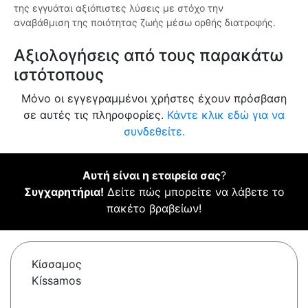
της εγγυάται αξιόπιστες λύσεις με στόχο την
αναβάθμιση της ποιότητας ζωής μέσω ορθής διατροφής.
Αξιολογήσεις από τους παρακάτω
ιστότοπους
Μόνο οι εγγεγραμμένοι χρήστες έχουν πρόσβαση
σε αυτές τις πληροφορίες.
Κάντε κλικ εδώ για να
συνδεθείτε.
Αυτή είναι η εταιρεία σας
?
Συγχαρητήρια!
Δείτε πώς μπορείτε να λάβετε το
πακέτο βραβείων!
Κίσσαμος
Kíssamos