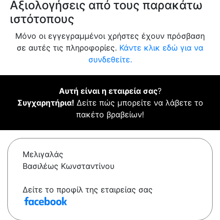
Αξιολογήσεις από τους παρακάτω
ιστότοπους
Μόνο οι εγγεγραμμένοι χρήστες έχουν πρόσβαση
σε αυτές τις πληροφορίες.
Κάντε κλικ εδώ για να
συνδεθείτε.
Αυτή είναι η εταιρεία σας
?
Συγχαρητήρια!
Δείτε πώς μπορείτε να λάβετε το
πακέτο βραβείων!
Μελιγαλάς
Βασιλέως Κωνσταντίνου
Δείτε το προφίλ της εταιρείας σας