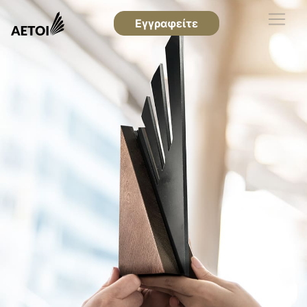
Εγγραφείτε