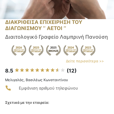
ΔΙΑΚΡΙΘΕΙΣΑ ΕΠΙΧΕΙΡΗΣΗ ΤΟΥ
ΔΙΑΓΩΝΙΣΜΟΥ ‘’ ΑΕΤΟΙ ‘’
Διαιτολογικό Γραφείο Λαμπρινή Πανούση
Δείτε περισσότερα >>
8.5
(12)
Μελιγαλάς, Βασιλέως Κωνσταντίνου
Εμφάνιση αριθμού τηλεφώνου
Σχετικά με την εταιρεία: