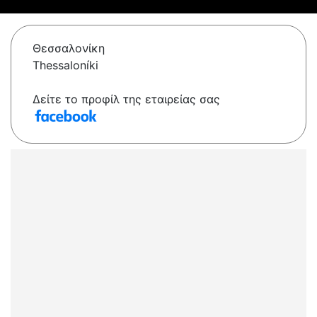
Θεσσαλονίκη
Thessaloníki
Δείτε το προφίλ της εταιρείας σας