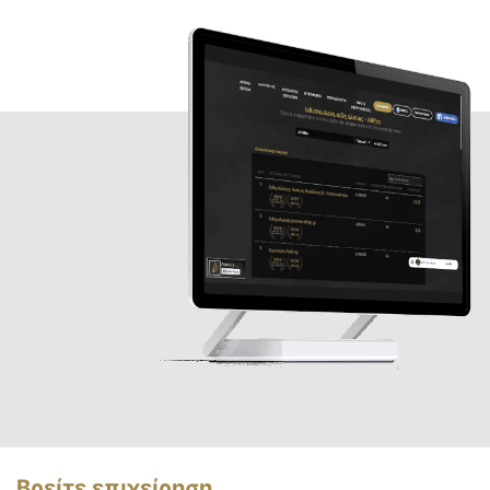
Βρείτε επιχείρηση