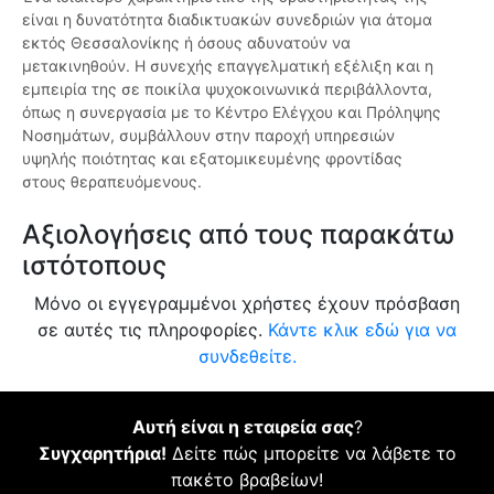
είναι η δυνατότητα διαδικτυακών συνεδριών για άτομα
εκτός Θεσσαλονίκης ή όσους αδυνατούν να
μετακινηθούν. Η συνεχής επαγγελματική εξέλιξη και η
εμπειρία της σε ποικίλα ψυχοκοινωνικά περιβάλλοντα,
όπως η συνεργασία με το Κέντρο Ελέγχου και Πρόληψης
Νοσημάτων, συμβάλλουν στην παροχή υπηρεσιών
υψηλής ποιότητας και εξατομικευμένης φροντίδας
στους θεραπευόμενους.
Αξιολογήσεις από τους παρακάτω
ιστότοπους
Μόνο οι εγγεγραμμένοι χρήστες έχουν πρόσβαση
σε αυτές τις πληροφορίες.
Κάντε κλικ εδώ για να
συνδεθείτε.
Αυτή είναι η εταιρεία σας
?
Συγχαρητήρια!
Δείτε πώς μπορείτε να λάβετε το
πακέτο βραβείων!