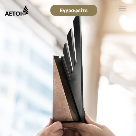
Εγγραφείτε