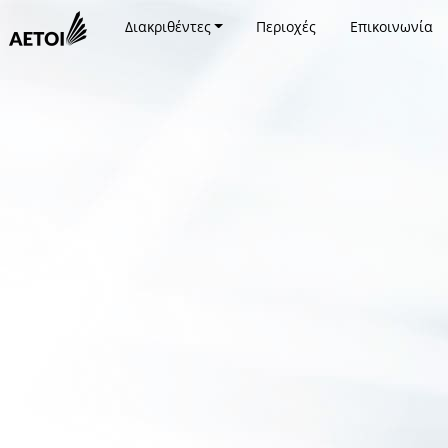
Διακριθέντες
Περιοχές
Επικοινωνία