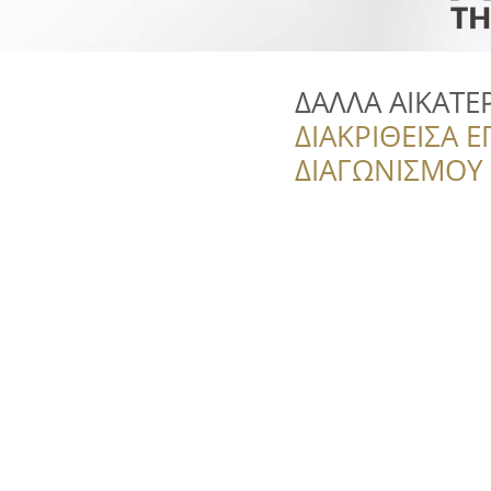
ΔΑΛΛΑ ΑΙΚΑΤΕ
ΔΙΑΚΡΙΘΕΙΣΑ Ε
ΔΙΑΓΩΝΙΣΜΟΥ ‘’