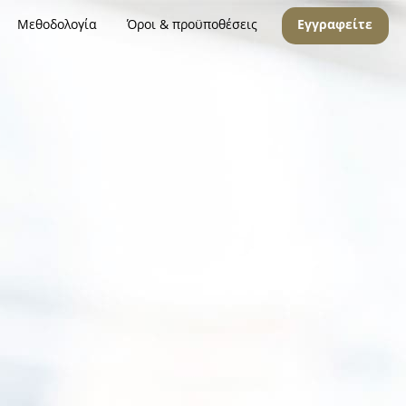
Μεθοδολογία
Όροι & προϋποθέσεις
Εγγραφείτε