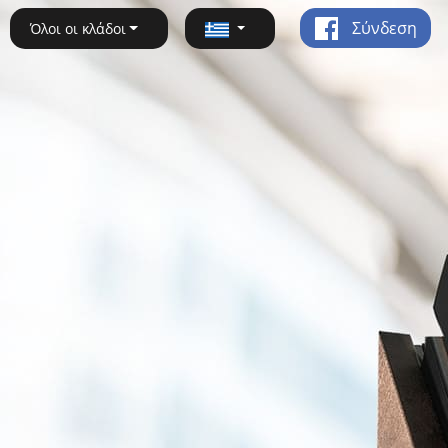
Σύνδεση
Όλοι οι κλάδοι