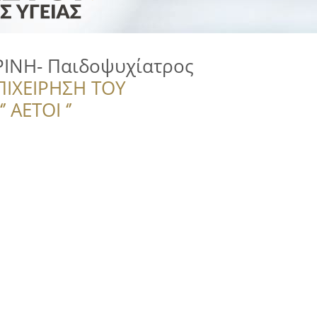
ΡΙΝΗ- Παιδοψυχίατρος
ΠΙΧΕΙΡΗΣΗ ΤΟΥ
 ΑΕΤΟΙ ‘’