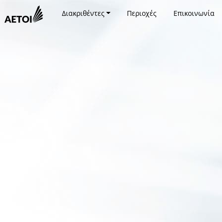
Διακριθέντες
Περιοχές
Επικοινωνία