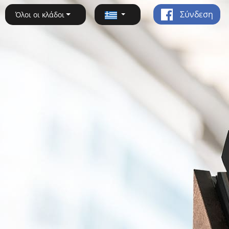
Σύνδεση
Όλοι οι κλάδοι