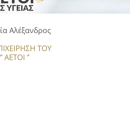
ία Αλέξανδρος
ΠΙΧΕΙΡΗΣΗ ΤΟΥ
 ΑΕΤΟΙ ‘’