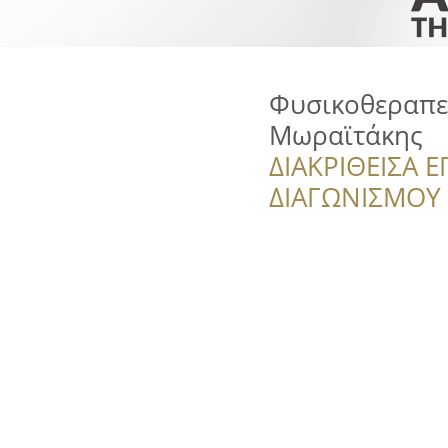
Φυσικοθεραπε
Μωραϊτάκης
ΔΙΑΚΡΙΘΕΙΣΑ Ε
ΔΙΑΓΩΝΙΣΜΟΥ ‘’