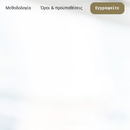
Μεθοδολογία
Όροι & προϋποθέσεις
Εγγραφείτε