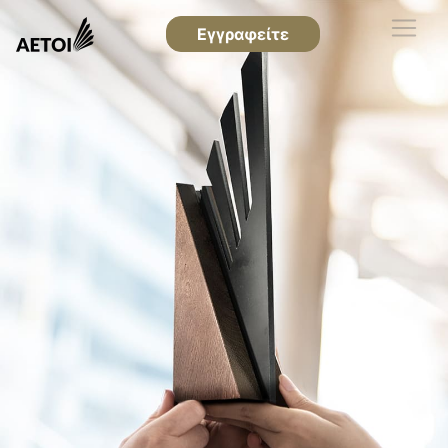
Εγγραφείτε