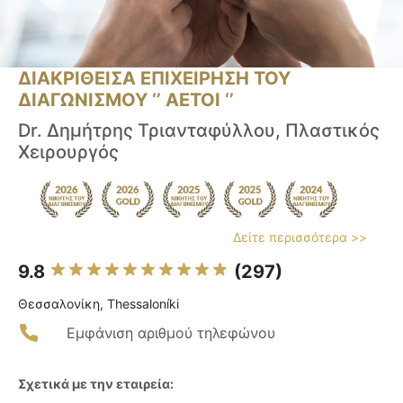
ΔΙΑΚΡΙΘΕΙΣΑ ΕΠΙΧΕΙΡΗΣΗ ΤΟΥ
ΔΙΑΓΩΝΙΣΜΟΥ ‘’ ΑΕΤΟΙ ‘’
Dr. Δημήτρης Τριανταφύλλου, Πλαστικός
Χειρουργός
Δείτε περισσότερα >>
9.8
(297)
Θεσσαλονίκη, Thessaloníki
Εμφάνιση αριθμού τηλεφώνου
Σχετικά με την εταιρεία: