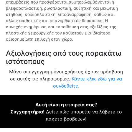
επεμβάσεις που προσφέρονται συμπεριλαμβάνονται η
βλεφαροπλαστική, ρινοπλαστική, αυξητική και μειωτική
στήθους, κοιλιοπλαστική, λιποαναρρόφηση, καθώς και
άλλες αισθητικές και επανορθωτικές θεραπείες. Η
συνεχής ενημέρωση και εκπαίδευση στις εξελίξεις της
πλαστικής χειρουργικής τον καθιστούν μία ιδιαίτερα
αξιοσημείωτη επιλογή στον χώρο.
Αξιολογήσεις από τους παρακάτω
ιστότοπους
Μόνο οι εγγεγραμμένοι χρήστες έχουν πρόσβαση
σε αυτές τις πληροφορίες.
Κάντε κλικ εδώ για να
συνδεθείτε.
Αυτή είναι η εταιρεία σας
?
Συγχαρητήρια!
Δείτε πώς μπορείτε να λάβετε το
πακέτο βραβείων!