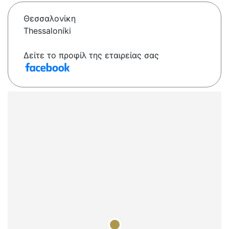
Θεσσαλονίκη
Thessaloníki
Δείτε το προφίλ της εταιρείας σας