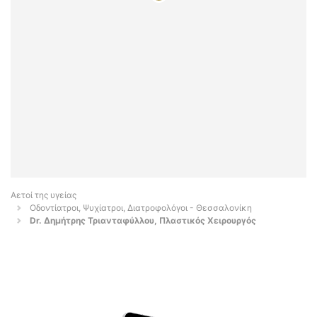
Αετοί της υγείας
Οδοντίατροι, Ψυχίατροι, Διατροφολόγοι - Θεσσαλονίκη
Dr. Δημήτρης Τριανταφύλλου, Πλαστικός Χειρουργός