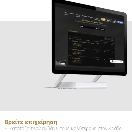
Βρείτε επιχείρηση
Η κατάταξη περιλαμβάνει τους καλύτερους στον κλάδο