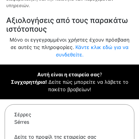
υπηρεσιών.
Αξιολογήσεις από τους παρακάτω
ιστότοπους
Μόνο οι εγγεγραμμένοι χρήστες έχουν πρόσβαση
σε αυτές τις πληροφορίες.
Κάντε κλικ εδώ για να
συνδεθείτε.
Αυτή είναι η εταιρεία σας
?
Συγχαρητήρια!
Δείτε πώς μπορείτε να λάβετε το
πακέτο βραβείων!
Σέρρες
Sérres
Δείτε το προφίλ της εταιρείας σας