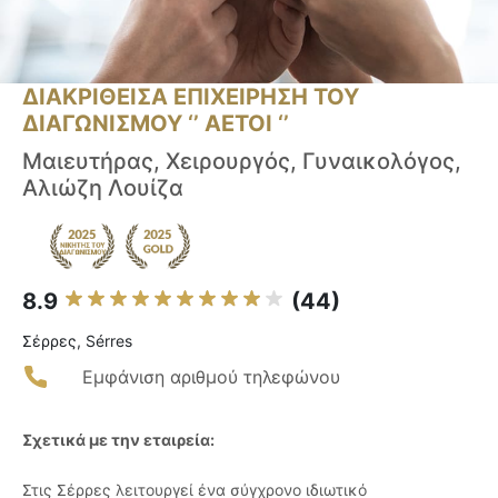
ΔΙΑΚΡΙΘΕΙΣΑ ΕΠΙΧΕΙΡΗΣΗ ΤΟΥ
ΔΙΑΓΩΝΙΣΜΟΥ ‘’ ΑΕΤΟΙ ‘’
Μαιευτήρας, Χειρουργός, Γυναικολόγος,
Αλιώζη Λουίζα
8.9
(44)
Σέρρες, Sérres
Εμφάνιση αριθμού τηλεφώνου
Σχετικά με την εταιρεία:
Στις Σέρρες λειτουργεί ένα σύγχρονο ιδιωτικό