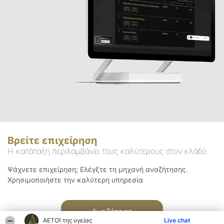
Βρείτε επιχείρηση
Η κατάταξη περιλαμβάνει τους καλύτερους στον κλάδο
Ψάχνετε επιχείρηση; Ελέγξτε τη μηχανή αναζήτησης.
Χρησιμοποιήστε την καλύτερη υπηρεσία
Αναζήτηση
ΑΕΤΟΊ της υγείας
Live chat