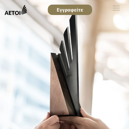
Εγγραφείτε