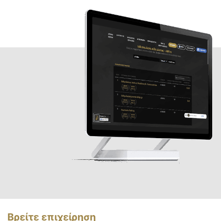
Βρείτε επιχείρηση