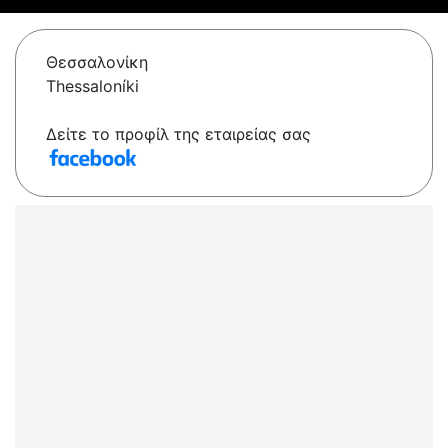
Θεσσαλονίκη
Thessaloníki
Δείτε το προφίλ της εταιρείας σας