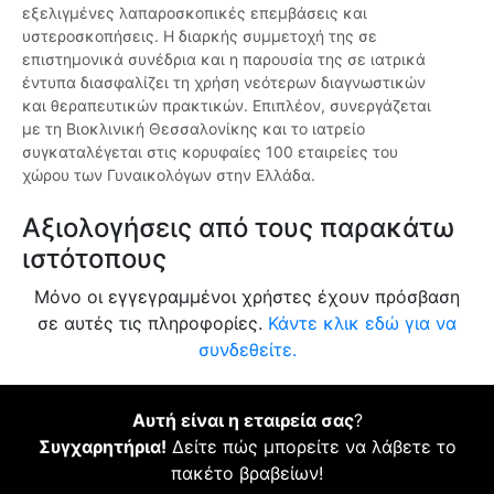
εξελιγμένες λαπαροσκοπικές επεμβάσεις και
υστεροσκοπήσεις. Η διαρκής συμμετοχή της σε
επιστημονικά συνέδρια και η παρουσία της σε ιατρικά
έντυπα διασφαλίζει τη χρήση νεότερων διαγνωστικών
και θεραπευτικών πρακτικών. Επιπλέον, συνεργάζεται
με τη Βιοκλινική Θεσσαλονίκης και το ιατρείο
συγκαταλέγεται στις κορυφαίες 100 εταιρείες του
χώρου των Γυναικολόγων στην Ελλάδα.
Αξιολογήσεις από τους παρακάτω
ιστότοπους
Μόνο οι εγγεγραμμένοι χρήστες έχουν πρόσβαση
σε αυτές τις πληροφορίες.
Κάντε κλικ εδώ για να
συνδεθείτε.
Αυτή είναι η εταιρεία σας
?
Συγχαρητήρια!
Δείτε πώς μπορείτε να λάβετε το
πακέτο βραβείων!