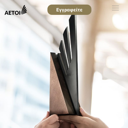
Εγγραφείτε