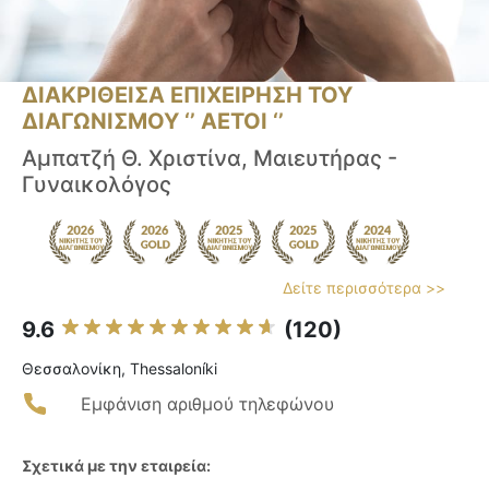
ΔΙΑΚΡΙΘΕΙΣΑ ΕΠΙΧΕΙΡΗΣΗ ΤΟΥ
ΔΙΑΓΩΝΙΣΜΟΥ ‘’ ΑΕΤΟΙ ‘’
Αμπατζή Θ. Χριστίνα, Μαιευτήρας -
Γυναικολόγος
Δείτε περισσότερα >>
9.6
(120)
Θεσσαλονίκη, Thessaloníki
Εμφάνιση αριθμού τηλεφώνου
Σχετικά με την εταιρεία: