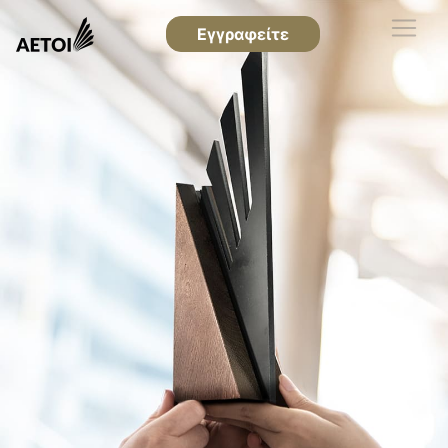
Εγγραφείτε