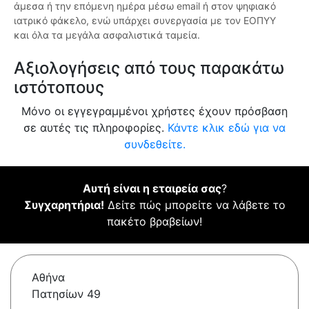
άμεσα ή την επόμενη ημέρα μέσω email ή στον ψηφιακό
ιατρικό φάκελο, ενώ υπάρχει συνεργασία με τον ΕΟΠΥΥ
και όλα τα μεγάλα ασφαλιστικά ταμεία.
Αξιολογήσεις από τους παρακάτω
ιστότοπους
Μόνο οι εγγεγραμμένοι χρήστες έχουν πρόσβαση
σε αυτές τις πληροφορίες.
Κάντε κλικ εδώ για να
συνδεθείτε.
Αυτή είναι η εταιρεία σας
?
Συγχαρητήρια!
Δείτε πώς μπορείτε να λάβετε το
πακέτο βραβείων!
Αθήνα
Πατησίων 49