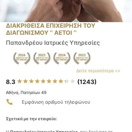
ΔΙΑΚΡΙΘΕΙΣΑ ΕΠΙΧΕΙΡΗΣΗ ΤΟΥ
ΔΙΑΓΩΝΙΣΜΟΥ ‘’ ΑΕΤΟΙ ‘’
Παπανδρέου Ιατρικές Υπηρεσίες
Δείτε περισσότερα >>
8.3
(1243)
Αθήνα, Πατησίων 49
Εμφάνιση αριθμού τηλεφώνου
Σχετικά με την εταιρεία:
Η
Παπανδρέου Ιατρικές Υπηρεσίες
, που ξεκίνησε τη