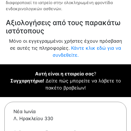
διαφοροποιεί το ιατρείο στην ολοκληρωμένη φροντίδα
ενδοκρινολογικών ασθενών.
Αξιολογήσεις από τους παρακάτω
ιστότοπους
Μόνο οι εγγεγραμμένοι χρήστες έχουν πρόσβαση
σε αυτές τις πληροφορίες.
Κάντε κλικ εδώ για να
συνδεθείτε.
Αυτή είναι η εταιρεία σας
?
Συγχαρητήρια!
Δείτε πώς μπορείτε να λάβετε το
πακέτο βραβείων!
Νέα Ιωνία
Λ. Ηρακλείου 330