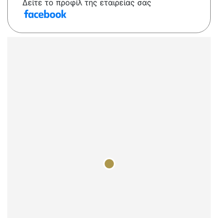
Δείτε το προφίλ της εταιρείας σας