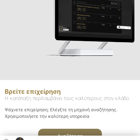
Βρείτε επιχείρηση
Η κατάταξη περιλαμβάνει τους καλύτερους στον κλάδο
Ψάχνετε επιχείρηση; Ελέγξτε τη μηχανή αναζήτησης.
Χρησιμοποιήστε την καλύτερη υπηρεσία
Αναζήτηση