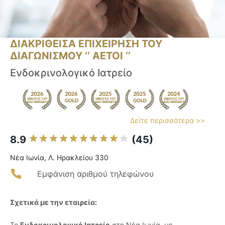
ΔΙΑΚΡΙΘΕΙΣΑ ΕΠΙΧΕΙΡΗΣΗ ΤΟΥ
ΔΙΑΓΩΝΙΣΜΟΥ ‘’ ΑΕΤΟΙ ‘’
Ενδοκρινολογικό Ιατρείο
Δείτε περισσότερα >>
8.9
(45)
Νέα Ιωνία, Λ. Ηρακλείου 330
Εμφάνιση αριθμού τηλεφώνου
Σχετικά με την εταιρεία:
Το
Ενδοκρινολογικό Ιατρείο
στη Νέα Ιωνία, με