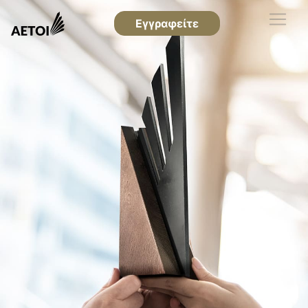
Εγγραφείτε