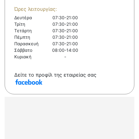
Ώρες λειτουργίας:
Δευτέρα
07:30-21:00
Τρίτη
07:30-21:00
Τετάρτη
07:30-21:00
Πέμπτη
07:30-21:00
Παρασκευή
07:30-21:00
Σάββατο
08:00-14:00
Κυριακή
-
Δείτε το προφίλ της εταιρείας σας