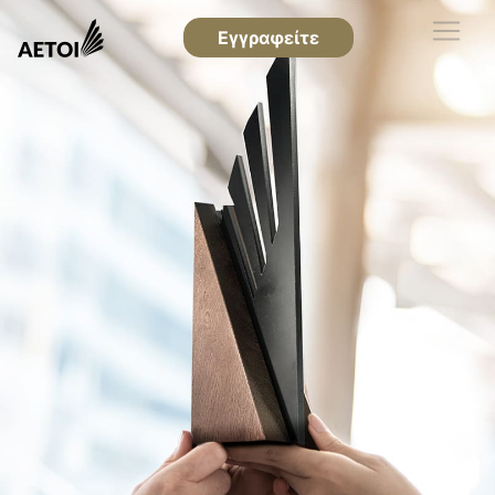
Εγγραφείτε