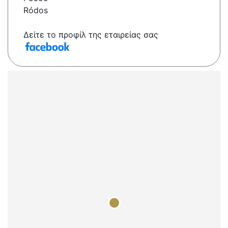
Ródos
Δείτε το προφίλ της εταιρείας σας