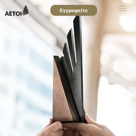
Εγγραφείτε