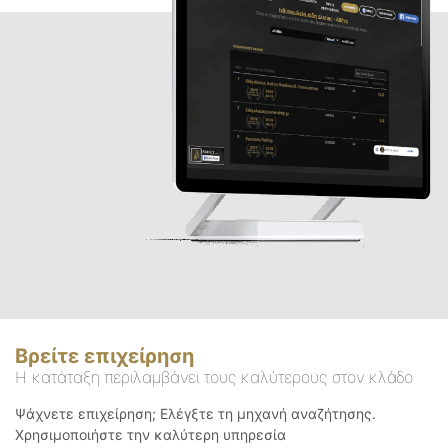
Βρείτε επιχείρηση
Η κατάταξη περιλαμβάνει τους καλύτερους στον κλάδο
Ψάχνετε επιχείρηση; Ελέγξτε τη μηχανή αναζήτησης.
Χρησιμοποιήστε την καλύτερη υπηρεσία