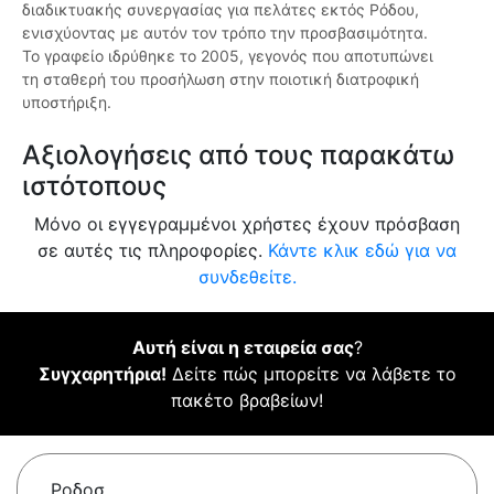
διαδικτυακής συνεργασίας για πελάτες εκτός Ρόδου,
ενισχύοντας με αυτόν τον τρόπο την προσβασιμότητα.
Το γραφείο ιδρύθηκε το 2005, γεγονός που αποτυπώνει
τη σταθερή του προσήλωση στην ποιοτική διατροφική
υποστήριξη.
Αξιολογήσεις από τους παρακάτω
ιστότοπους
Μόνο οι εγγεγραμμένοι χρήστες έχουν πρόσβαση
σε αυτές τις πληροφορίες.
Κάντε κλικ εδώ για να
συνδεθείτε.
Αυτή είναι η εταιρεία σας
?
Συγχαρητήρια!
Δείτε πώς μπορείτε να λάβετε το
πακέτο βραβείων!
Ροδοσ