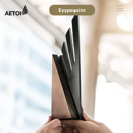
Εγγραφείτε