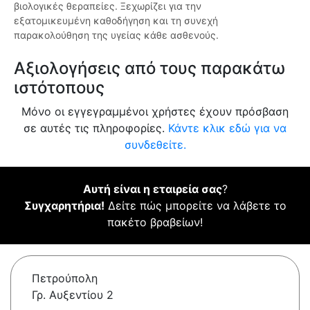
βιολογικές θεραπείες. Ξεχωρίζει για την
εξατομικευμένη καθοδήγηση και τη συνεχή
παρακολούθηση της υγείας κάθε ασθενούς.
Αξιολογήσεις από τους παρακάτω
ιστότοπους
Μόνο οι εγγεγραμμένοι χρήστες έχουν πρόσβαση
σε αυτές τις πληροφορίες.
Κάντε κλικ εδώ για να
συνδεθείτε.
Αυτή είναι η εταιρεία σας
?
Συγχαρητήρια!
Δείτε πώς μπορείτε να λάβετε το
πακέτο βραβείων!
Πετρούπολη
Γρ. Αυξεντίου 2