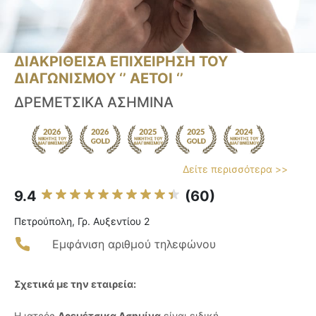
ΔΙΑΚΡΙΘΕΙΣΑ ΕΠΙΧΕΙΡΗΣΗ ΤΟΥ
ΔΙΑΓΩΝΙΣΜΟΥ ‘’ ΑΕΤΟΙ ‘’
ΔΡΕΜΕΤΣΙΚΑ ΑΣΗΜΙΝΑ
Δείτε περισσότερα >>
9.4
(60)
Πετρούπολη, Γρ. Αυξεντίου 2
Εμφάνιση αριθμού τηλεφώνου
Σχετικά με την εταιρεία:
Η ιατρός
Δρεμέτσικα Ασημίνα
είναι ειδική