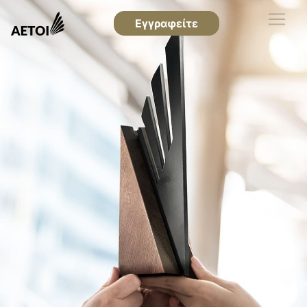
Εγγραφείτε