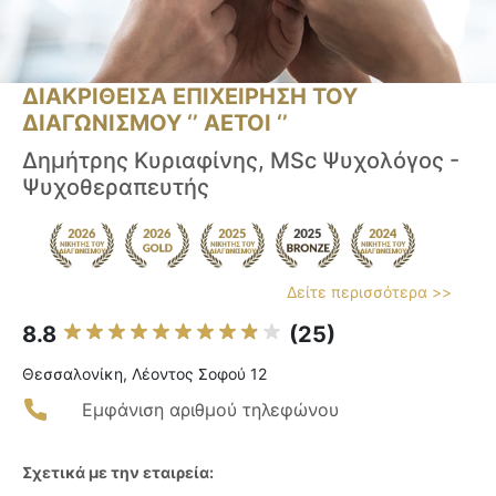
ΔΙΑΚΡΙΘΕΙΣΑ ΕΠΙΧΕΙΡΗΣΗ ΤΟΥ
ΔΙΑΓΩΝΙΣΜΟΥ ‘’ ΑΕΤΟΙ ‘’
Δημήτρης Κυριαφίνης, MSc Ψυχολόγος -
Ψυχοθεραπευτής
Δείτε περισσότερα >>
8.8
(25)
Θεσσαλονίκη, Λέοντος Σοφού 12
Εμφάνιση αριθμού τηλεφώνου
Σχετικά με την εταιρεία: