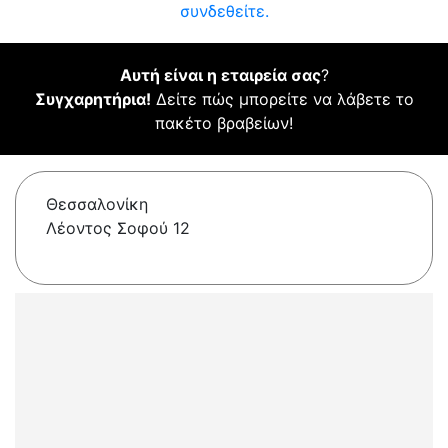
συνδεθείτε.
Αυτή είναι η εταιρεία σας
?
Συγχαρητήρια!
Δείτε πώς μπορείτε να λάβετε το
πακέτο βραβείων!
Θεσσαλονίκη
Λέοντος Σοφού 12