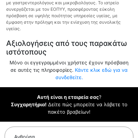
με γαστρεντερολόγους και μικροβιολόγους. Το ιατρείο
συνεργάζεται με τον ΕΟΠΥΥ, προσφέροντας εύκολη
πρόσβαση σε υψηλής ποιότητας υπηρεσίες υγείας, με
έμφαση στην πρόληψη και την ενίσχυση της συνολικής
υγείας.
Αξιολογήσεις από τους παρακάτω
ιστότοπους
Μόνο οι εγγεγραμμένοι χρήστες έχουν πρόσβαση
σε αυτές τις πληροφορίες.
Κάντε κλικ εδώ για να
συνδεθείτε.
Αυτή είναι η εταιρεία σας
?
Συγχαρητήρια!
Δείτε πώς μπορείτε να λάβετε το
πακέτο βραβείων!
Ανθούσα