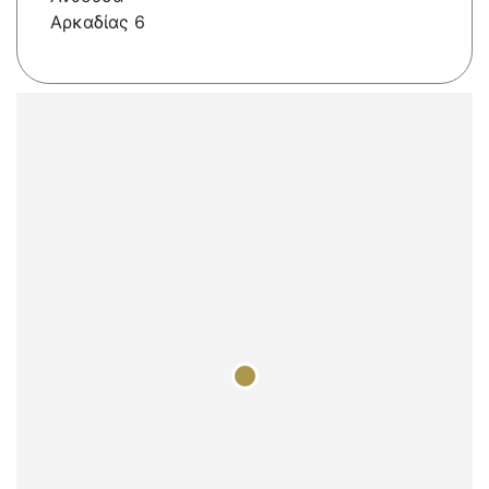
Αρκαδίας 6