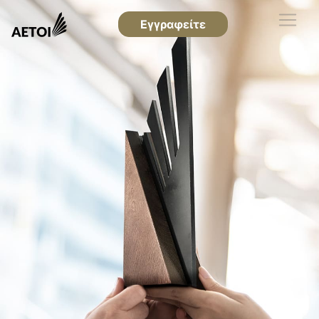
Εγγραφείτε