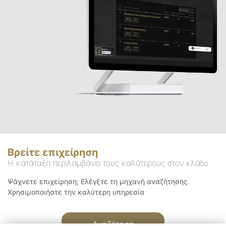
Βρείτε επιχείρηση
Η κατάταξη περιλαμβάνει τους καλύτερους στον κλάδο
Ψάχνετε επιχείρηση; Ελέγξτε τη μηχανή αναζήτησης.
Χρησιμοποιήστε την καλύτερη υπηρεσία
Αναζήτηση