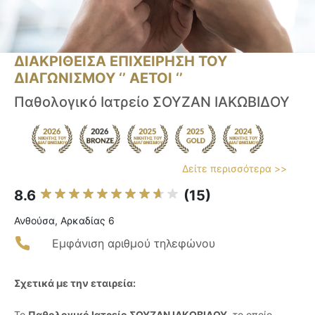
ΔΙΑΚΡΙΘΕΙΣΑ ΕΠΙΧΕΙΡΗΣΗ ΤΟΥ
ΔΙΑΓΩΝΙΣΜΟΥ ‘’ ΑΕΤΟΙ ‘’
Παθολογικό Ιατρείο ΣΟΥΖΑΝ ΙΑΚΩΒΙΔΟΥ
Δείτε περισσότερα >>
8.6
(15)
Ανθούσα, Αρκαδίας 6
Εμφάνιση αριθμού τηλεφώνου
Σχετικά με την εταιρεία:
Το
Παθολογικό Ιατρείο ΣΟΥΖΑΝ ΙΑΚΩΒΙΔΟΥ
, το οποίο