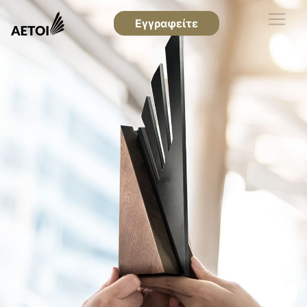
Εγγραφείτε