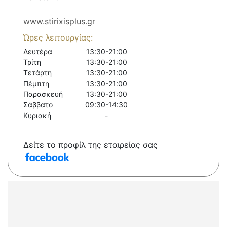
www.stirixisplus.gr
Ώρες λειτουργίας:
Δευτέρα
13:30-21:00
Τρίτη
13:30-21:00
Τετάρτη
13:30-21:00
Πέμπτη
13:30-21:00
Παρασκευή
13:30-21:00
Σάββατο
09:30-14:30
Κυριακή
-
Δείτε το προφίλ της εταιρείας σας