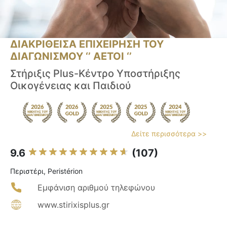
ΔΙΑΚΡΙΘΕΙΣΑ ΕΠΙΧΕΙΡΗΣΗ ΤΟΥ
ΔΙΑΓΩΝΙΣΜΟΥ ‘’ ΑΕΤΟΙ ‘’
Στήριξις Plus-Κέντρο Υποστήριξης
Οικογένειας και Παιδιού
Δείτε περισσότερα >>
9.6
(107)
Περιστέρι, Peristérion
Εμφάνιση αριθμού τηλεφώνου
www.stirixisplus.gr