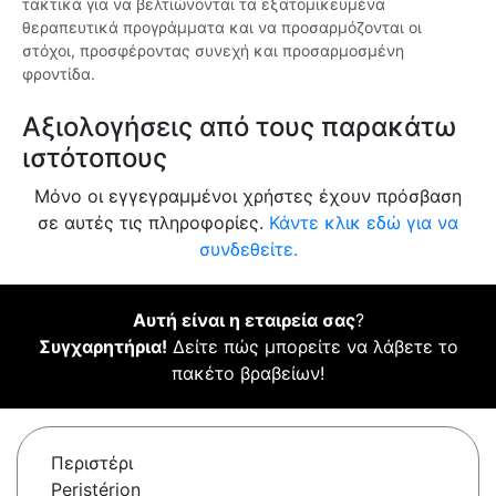
τακτικά για να βελτιώνονται τα εξατομικευμένα
θεραπευτικά προγράμματα και να προσαρμόζονται οι
στόχοι, προσφέροντας συνεχή και προσαρμοσμένη
φροντίδα.
Αξιολογήσεις από τους παρακάτω
ιστότοπους
Μόνο οι εγγεγραμμένοι χρήστες έχουν πρόσβαση
σε αυτές τις πληροφορίες.
Κάντε κλικ εδώ για να
συνδεθείτε.
Αυτή είναι η εταιρεία σας
?
Συγχαρητήρια!
Δείτε πώς μπορείτε να λάβετε το
πακέτο βραβείων!
Περιστέρι
Peristérion