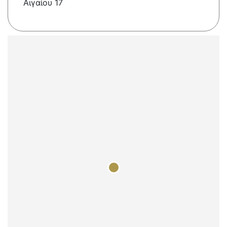
Αιγαίου 17