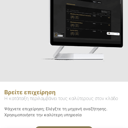
Βρείτε επιχείρηση
Η κατάταξη περιλαμβάνει τους καλύτερους στον κλάδο
Ψάχνετε επιχείρηση; Ελέγξτε τη μηχανή αναζήτησης.
Χρησιμοποιήστε την καλύτερη υπηρεσία