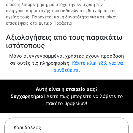
όπως η λιπομέτρηση, με στόχο την ενίσχυση της
ενεργούς συμμετοχής των ασθενών στη διαχείριση της
υγείας τους. Παρέχεται και η δυνατότητα για κατ' οίκον
επισκέψεις στα Δυτικά Προάστια.
Αξιολογήσεις από τους παρακάτω
ιστότοπους
Μόνο οι εγγεγραμμένοι χρήστες έχουν πρόσβαση
σε αυτές τις πληροφορίες.
Κάντε κλικ εδώ για να
συνδεθείτε.
Αυτή είναι η εταιρεία σας
?
Συγχαρητήρια!
Δείτε πώς μπορείτε να λάβετε το
πακέτο βραβείων!
Κορυδαλλός