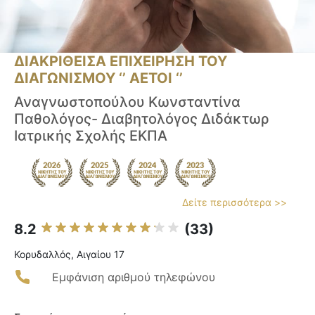
ΔΙΑΚΡΙΘΕΙΣΑ ΕΠΙΧΕΙΡΗΣΗ ΤΟΥ
ΔΙΑΓΩΝΙΣΜΟΥ ‘’ ΑΕΤΟΙ ‘’
Αναγνωστοπούλου Κωνσταντίνα
Παθολόγος- Διαβητολόγος Διδάκτωρ
Ιατρικής Σχολής ΕΚΠΑ
Δείτε περισσότερα >>
8.2
(33)
Κορυδαλλός, Αιγαίου 17
Εμφάνιση αριθμού τηλεφώνου