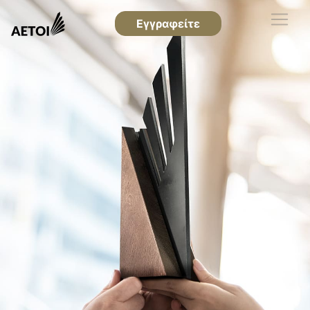
Εγγραφείτε