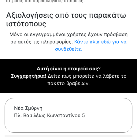
ιατρικές και καρδιολογικές εταιρείες.
Αξιολογήσεις από τους παρακάτω
ιστότοπους
Μόνο οι εγγεγραμμένοι χρήστες έχουν πρόσβαση
σε αυτές τις πληροφορίες.
Κάντε κλικ εδώ για να
συνδεθείτε.
Αυτή είναι η εταιρεία σας
?
Συγχαρητήρια!
Δείτε πώς μπορείτε να λάβετε το
πακέτο βραβείων!
Νέα Σμύρνη
Πλ. Βασιλέως Κωνσταντίνου 5