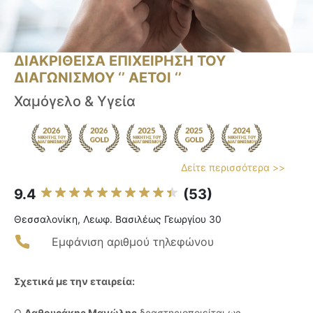
ΔΙΑΚΡΙΘΕΙΣΑ ΕΠΙΧΕΙΡΗΣΗ ΤΟΥ
ΔΙΑΓΩΝΙΣΜΟΥ ‘’ ΑΕΤΟΙ ‘’
Χαμόγελο & Υγεία
Δείτε περισσότερα >>
9.4
(53)
Θεσσαλονίκη, Λεωφ. Βασιλέως Γεωργίου 30
Εμφάνιση αριθμού τηλεφώνου
Σχετικά με την εταιρεία:
Ο
Λαθουράκης Μανώλης
δραστηριοποιείται ως