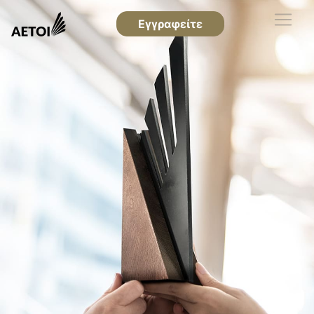
Εγγραφείτε