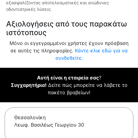
εξασφαλίζοντας αποτελεσματικές και ανώδυνες
οδοντιατρικές λύσεις.
Αξιολογήσεις από τους παρακάτω
ιστότοπους
Μόνο οι εγγεγραμμένοι χρήστες έχουν πρόσβαση
σε αυτές τις πληροφορίες.
Κάντε κλικ εδώ για να
συνδεθείτε.
Αυτή είναι η εταιρεία σας
?
Συγχαρητήρια!
Δείτε πώς μπορείτε να λάβετε το
πακέτο βραβείων!
Θεσσαλονίκη
Λεωφ. Βασιλέως Γεωργίου 30