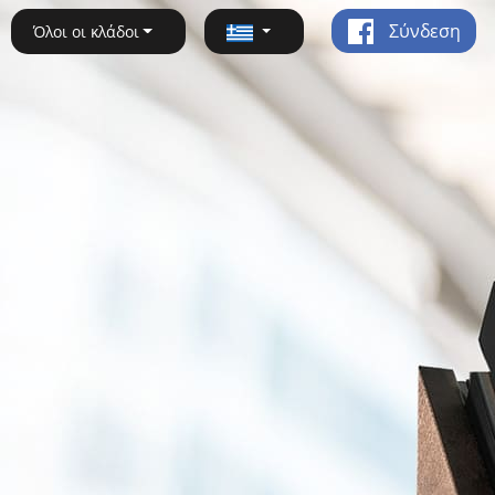
Σύνδεση
Όλοι οι κλάδοι