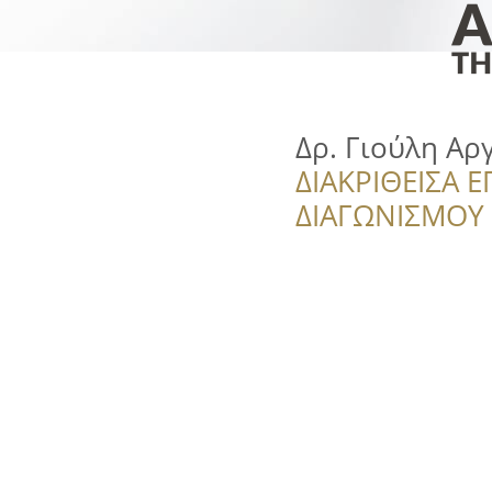
Δρ. Γιούλη Α
ΔΙΑΚΡΙΘΕΙΣΑ Ε
ΔΙΑΓΩΝΙΣΜΟΥ ‘’