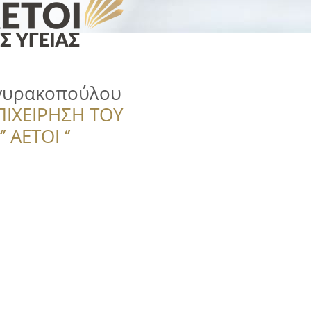
ργυρακοπούλου
ΠΙΧΕΙΡΗΣΗ ΤΟΥ
 ΑΕΤΟΙ ‘’