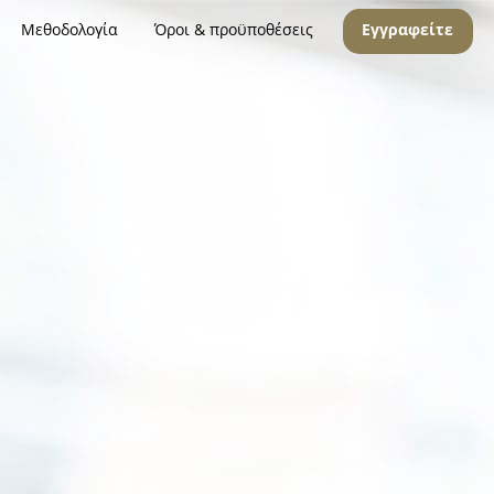
Μεθοδολογία
Όροι & προϋποθέσεις
Εγγραφείτε