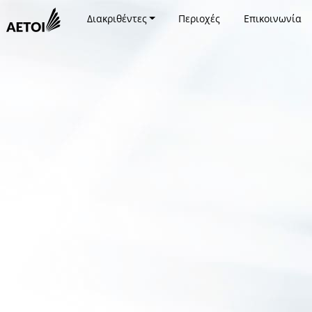
Διακριθέντες
Περιοχές
Επικοινωνία