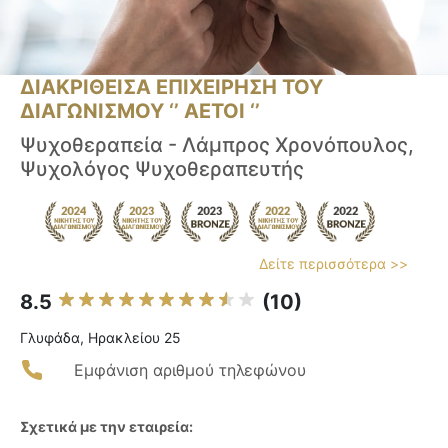
ΔΙΑΚΡΙΘΕΙΣΑ ΕΠΙΧΕΙΡΗΣΗ ΤΟΥ
ΔΙΑΓΩΝΙΣΜΟΥ ‘’ ΑΕΤΟΙ ‘’
Ψυχοθεραπεία - Λάμπρος Χρονόπουλος,
Ψυχολόγος Ψυχοθεραπευτής
Δείτε περισσότερα >>
8.5
(10)
Γλυφάδα, Ηρακλείου 25
Εμφάνιση αριθμού τηλεφώνου
Σχετικά με την εταιρεία: