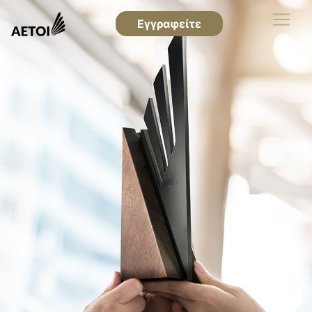
Εγγραφείτε