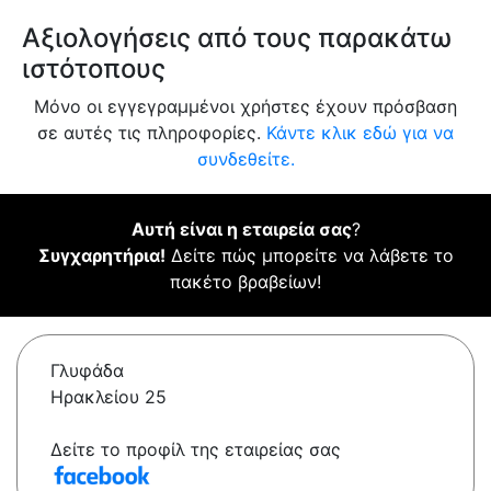
Αξιολογήσεις από τους παρακάτω
ιστότοπους
Μόνο οι εγγεγραμμένοι χρήστες έχουν πρόσβαση
σε αυτές τις πληροφορίες.
Κάντε κλικ εδώ για να
συνδεθείτε.
Αυτή είναι η εταιρεία σας
?
Συγχαρητήρια!
Δείτε πώς μπορείτε να λάβετε το
πακέτο βραβείων!
Γλυφάδα
Ηρακλείου 25
Δείτε το προφίλ της εταιρείας σας