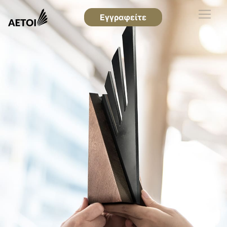
Εγγραφείτε