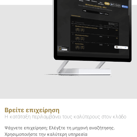
Βρείτε επιχείρηση
Η κατάταξη περιλαμβάνει τους καλύτερους στον κλάδο
Ψάχνετε επιχείρηση; Ελέγξτε τη μηχανή αναζήτησης.
Χρησιμοποιήστε την καλύτερη υπηρεσία