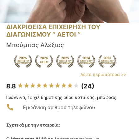
ΔΙΑΚΡΙΘΕΙΣΑ ΕΠΙΧΕΙΡΗΣΗ ΤΟΥ
ΔΙΑΓΩΝΙΣΜΟΥ ‘’ ΑΕΤΟΙ ‘’
Μπούμπας Αλέξιος
Δείτε περισσότερα >>
8.8
(24)
Ιωάννινα, 1ο χιλ δημοτικης οδου κατσικάς, μπάφρας
Εμφάνιση αριθμού τηλεφώνου
Σχετικά με την εταιρεία:
Ο
Μπούμπας Αλέξιος
δραστηριοποιείται ως