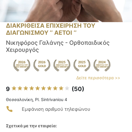
ΔΙΑΚΡΙΘΕΙΣΑ ΕΠΙΧΕΙΡΗΣΗ ΤΟΥ
ΔΙΑΓΩΝΙΣΜΟΥ ‘’ ΑΕΤΟΙ ‘’
Νικηφόρος Γαλάνης - Ορθοπαιδικός
Χειρουργός
Δείτε περισσότερα >>
9
(50)
Θεσσαλονίκη, Pl. Sintrivaniou 4
Εμφάνιση αριθμού τηλεφώνου
Σχετικά με την εταιρεία: