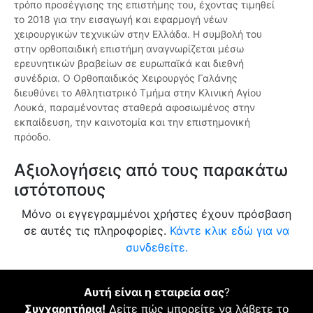
τρόπο προσέγγισης της επιστήμης του, έχοντας τιμηθεί
το 2018 για την εισαγωγή και εφαρμογή νέων
χειρουργικών τεχνικών στην Ελλάδα. Η συμβολή του
στην ορθοπαιδική επιστήμη αναγνωρίζεται μέσω
ερευνητικών βραβείων σε ευρωπαϊκά και διεθνή
συνέδρια. Ο Ορθοπαιδικός Χειρουργός Γαλάνης
διευθύνει το Αθλητιατρικό Τμήμα στην Κλινική Αγίου
Λουκά, παραμένοντας σταθερά αφοσιωμένος στην
εκπαίδευση, την καινοτομία και την επιστημονική
πρόοδο.
Αξιολογήσεις από τους παρακάτω
ιστότοπους
Μόνο οι εγγεγραμμένοι χρήστες έχουν πρόσβαση
σε αυτές τις πληροφορίες.
Κάντε κλικ εδώ για να
συνδεθείτε.
Αυτή είναι η εταιρεία σας
?
Συγχαρητήρια!
Δείτε πώς μπορείτε να λάβετε το