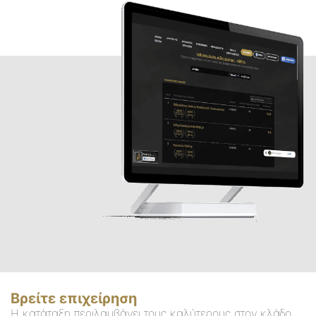
Βρείτε επιχείρηση
Η κατάταξη περιλαμβάνει τους καλύτερους στον κλάδο