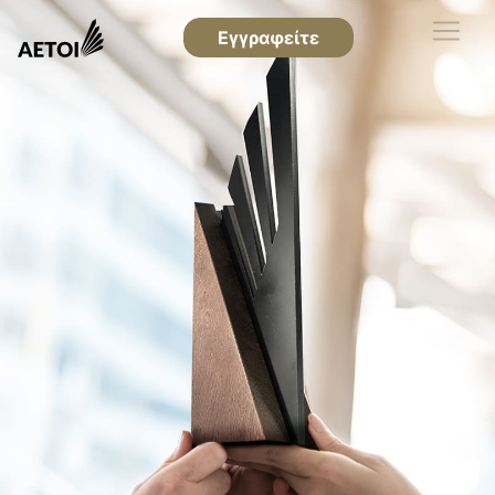
Εγγραφείτε