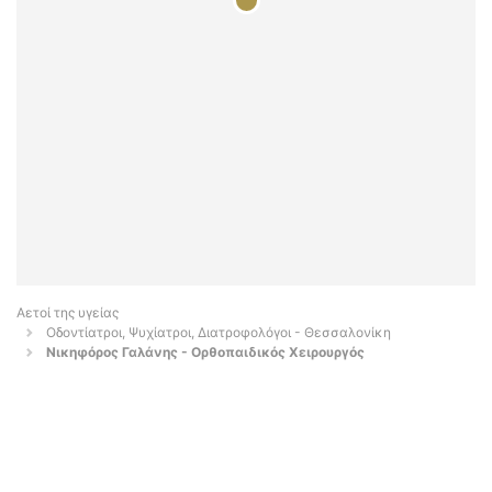
Αετοί της υγείας
Οδοντίατροι, Ψυχίατροι, Διατροφολόγοι - Θεσσαλονίκη
Νικηφόρος Γαλάνης - Ορθοπαιδικός Χειρουργός