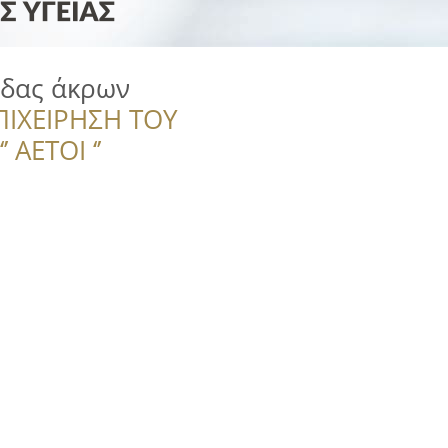
ίδας άκρων
ΠΙΧΕΙΡΗΣΗ ΤΟΥ
 ΑΕΤΟΙ ‘’