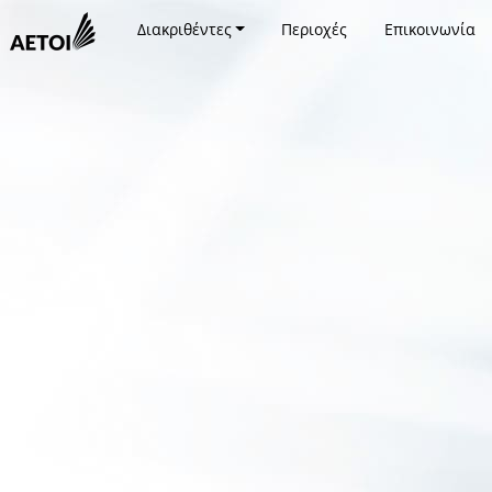
Διακριθέντες
Περιοχές
Επικοινωνία