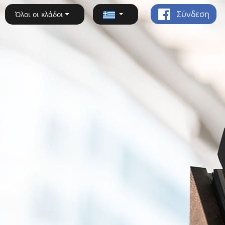
Σύνδεση
Όλοι οι κλάδοι