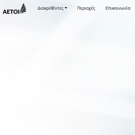
Διακριθέντες
Περιοχές
Επικοινωνία