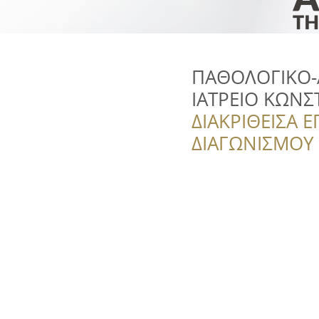
ΠΑΘΟΛΟΓΙΚΟ-
ΙΑΤΡΕΙΟ ΚΩΝΣ
ΔΙΑΚΡΙΘΕΙΣΑ Ε
ΔΙΑΓΩΝΙΣΜΟΥ ‘’