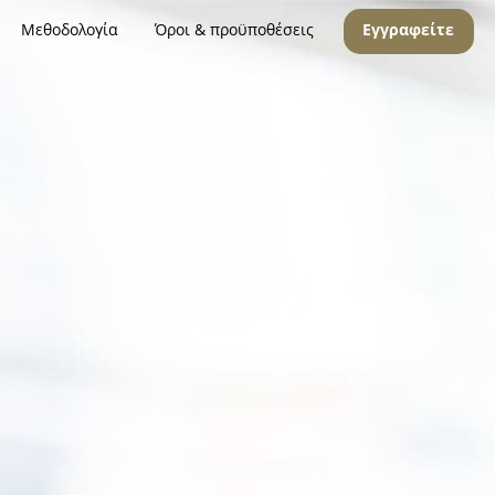
Μεθοδολογία
Όροι & προϋποθέσεις
Εγγραφείτε