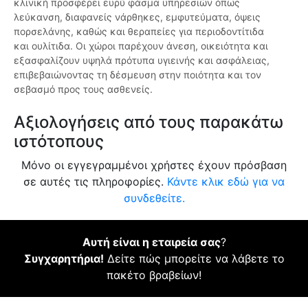
κλινική προσφέρει ευρύ φάσμα υπηρεσιών όπως
λεύκανση, διαφανείς νάρθηκες, εμφυτεύματα, όψεις
πορσελάνης, καθώς και θεραπείες για περιοδοντίτιδα
και ουλίτιδα. Οι χώροι παρέχουν άνεση, οικειότητα και
εξασφαλίζουν υψηλά πρότυπα υγιεινής και ασφάλειας,
επιβεβαιώνοντας τη δέσμευση στην ποιότητα και τον
σεβασμό προς τους ασθενείς.
Αξιολογήσεις από τους παρακάτω
ιστότοπους
Μόνο οι εγγεγραμμένοι χρήστες έχουν πρόσβαση
σε αυτές τις πληροφορίες.
Κάντε κλικ εδώ για να
συνδεθείτε.
Αυτή είναι η εταιρεία σας
?
Συγχαρητήρια!
Δείτε πώς μπορείτε να λάβετε το
πακέτο βραβείων!