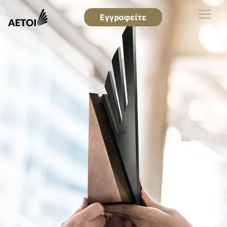
Εγγραφείτε