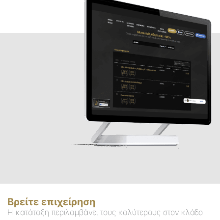
Βρείτε επιχείρηση
Η κατάταξη περιλαμβάνει τους καλύτερους στον κλάδο