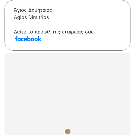
Άγιος Δημήτριος
Agios Dimitrios
Δείτε το προφίλ της εταιρείας σας