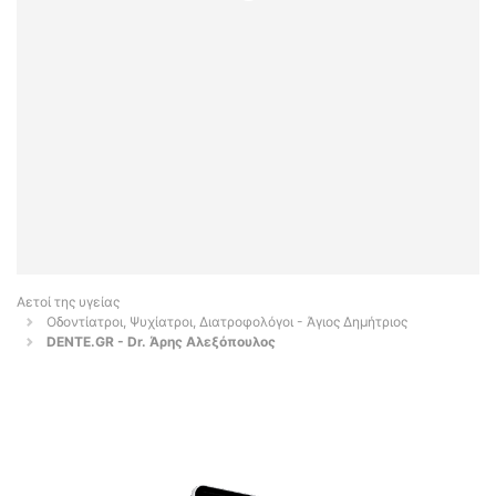
Αετοί της υγείας
Οδοντίατροι, Ψυχίατροι, Διατροφολόγοι - Άγιος Δημήτριος
DENTE.GR - Dr. Άρης Αλεξόπουλος