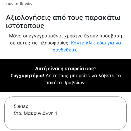
των ασθενών.
Αξιολογήσεις από τους παρακάτω
ιστότοπους
Μόνο οι εγγεγραμμένοι χρήστες έχουν πρόσβαση
σε αυτές τις πληροφορίες.
Κάντε κλικ εδώ για να
συνδεθείτε.
Αυτή είναι η εταιρεία σας
?
Συγχαρητήρια!
Δείτε πώς μπορείτε να λάβετε το
πακέτο βραβείων!
Συκιεσ
Στρ. Μακρυγιάννη 1