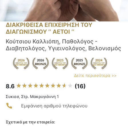
ΔΙΑΚΡΙΘΕΙΣΑ ΕΠΙΧΕΙΡΗΣΗ ΤΟΥ
ΔΙΑΓΩΝΙΣΜΟΥ ‘’ ΑΕΤΟΙ ‘’
Κούτσιου Καλλιόπη, Παθολόγος -
Διαβητολόγος, Υγιεινολόγος, Βελονισμός
Δείτε περισσότερα >>
8.6
(16)
Συκιεσ, Στρ. Μακρυγιάννη 1
Εμφάνιση αριθμού τηλεφώνου
Σχετικά με την εταιρεία: