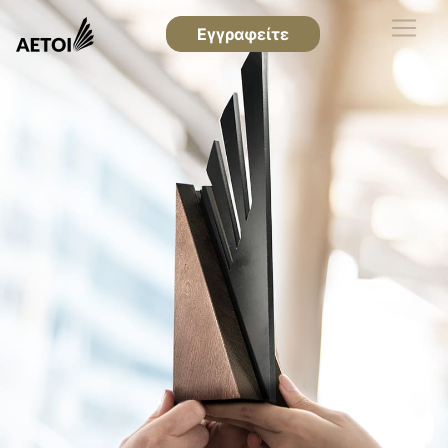
Εγγραφείτε