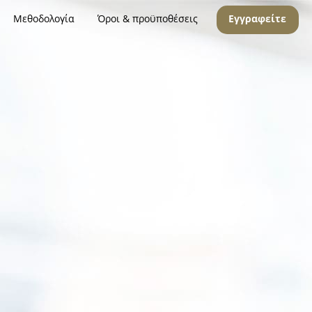
Μεθοδολογία
Όροι & προϋποθέσεις
Εγγραφείτε