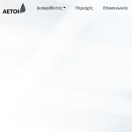
Διακριθέντες
Περιοχές
Επικοινωνία