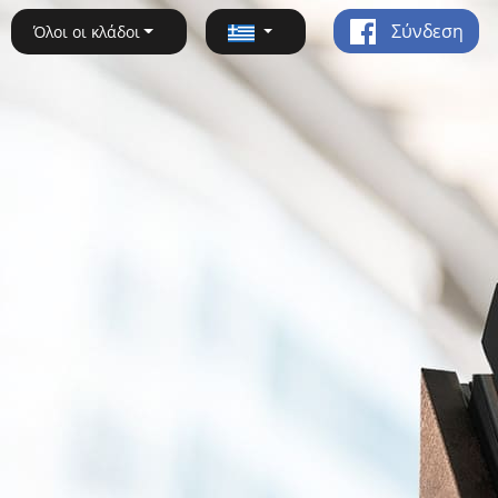
Σύνδεση
Όλοι οι κλάδοι