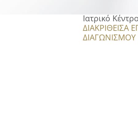
Ιατρικό Κέντρ
ΔΙΑΚΡΙΘΕΙΣΑ Ε
ΔΙΑΓΩΝΙΣΜΟΥ ‘’