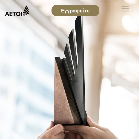
Εγγραφείτε