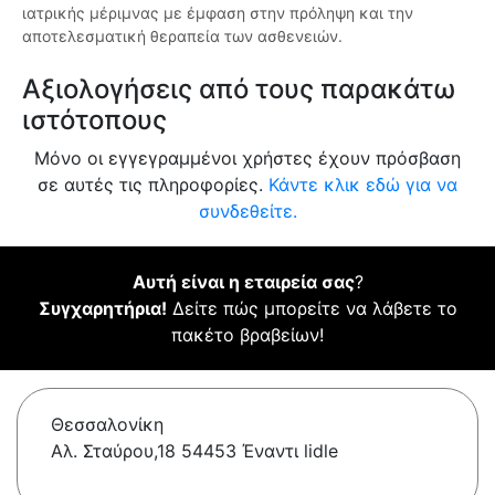
ιατρικής μέριμνας με έμφαση στην πρόληψη και την
αποτελεσματική θεραπεία των ασθενειών.
Αξιολογήσεις από τους παρακάτω
ιστότοπους
Μόνο οι εγγεγραμμένοι χρήστες έχουν πρόσβαση
σε αυτές τις πληροφορίες.
Κάντε κλικ εδώ για να
συνδεθείτε.
Αυτή είναι η εταιρεία σας
?
Συγχαρητήρια!
Δείτε πώς μπορείτε να λάβετε το
πακέτο βραβείων!
Θεσσαλονίκη
Αλ. Σταύρου,18 54453 Έναντι lidle