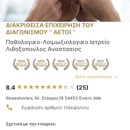
ΔΙΑΚΡΙΘΕΙΣΑ ΕΠΙΧΕΙΡΗΣΗ ΤΟΥ
ΔΙΑΓΩΝΙΣΜΟΥ ‘’ ΑΕΤΟΙ ‘’
Παθολογικο-Λοιμωξιολογικο Ιατρείο
Λιθοξοπουλος Αναστασιος
Δείτε περισσότερα >>
8.4
(25)
Θεσσαλονίκη, Αλ. Σταύρου,18 54453 Έναντι lidle
Εμφάνιση αριθμού τηλεφώνου
Σχετικά με την εταιρεία: