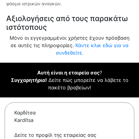
φάσμα ιατρικών αναγκών.
Αξιολογήσεις από τους παρακάτω
ιστότοπους
Μόνο οι εγγεγραμμένοι χρήστες έχουν πρόσβαση
σε αυτές τις πληροφορίες.
Κάντε κλικ εδώ για να
συνδεθείτε.
Αυτή είναι η εταιρεία σας
?
Συγχαρητήρια!
Δείτε πώς μπορείτε να λάβετε το
πακέτο βραβείων!
Καρδίτσα
Kardítsa
Δείτε το προφίλ της εταιρείας σας