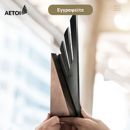
Εγγραφείτε