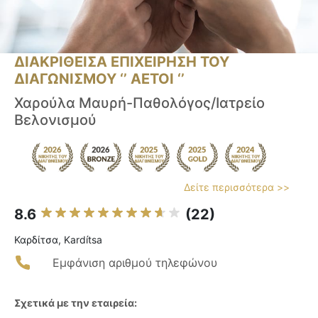
ΔΙΑΚΡΙΘΕΙΣΑ ΕΠΙΧΕΙΡΗΣΗ ΤΟΥ
ΔΙΑΓΩΝΙΣΜΟΥ ‘’ ΑΕΤΟΙ ‘’
Χαρούλα Μαυρή-Παθολόγος/Ιατρείο
Βελονισμού
Δείτε περισσότερα >>
8.6
(22)
Καρδίτσα, Kardítsa
Εμφάνιση αριθμού τηλεφώνου
Σχετικά με την εταιρεία: