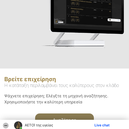
Βρείτε επιχείρηση
Η κατάταξη περιλαμβάνει τους καλύτερους στον κλάδο
Ψάχνετε επιχείρηση; Ελέγξτε τη μηχανή αναζήτησης.
Χρησιμοποιήστε την καλύτερη υπηρεσία
Αναζήτηση
ΑΕΤΟΊ της υγείας
Live chat