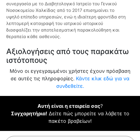
συνεργασία με το Διαβητολογικό Ιατρείο του Γενικού
Νοσοκομείου Χαλκίδας από το 2017 επισημαίνει το
υψηλό επίπεδο υπηρεσιών, ενώ η ιδιαίτερη φροντίδα στη
λεπτομερή καταγραφή του ιατρικού ιστορικού
διασφαλίζει την αποτελεσματική παρακολούθηση και
θεραπεία κάθε ασθενούς.
Αξιολογήσεις από τους παρακάτω
ιστότοπους
Μόνο οι εγγεγραμμένοι χρήστες έχουν πρόσβαση
σε αυτές τις πληροφορίες.
Κάντε κλικ εδώ για να
συνδεθείτε.
Αυτή είναι η εταιρεία σας
?
Συγχαρητήρια!
Δείτε πώς μπορείτε να λάβετε το
πακέτο βραβείων!