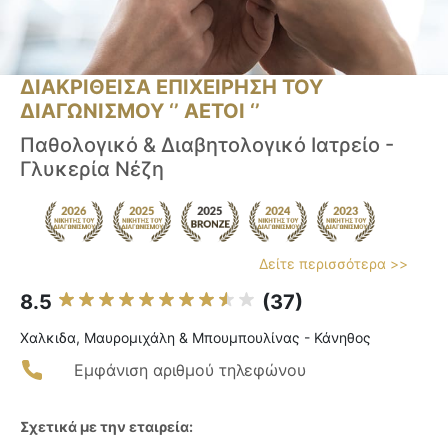
ΔΙΑΚΡΙΘΕΙΣΑ ΕΠΙΧΕΙΡΗΣΗ ΤΟΥ
ΔΙΑΓΩΝΙΣΜΟΥ ‘’ ΑΕΤΟΙ ‘’
Παθολογικό & Διαβητολογικό Ιατρείο -
Γλυκερία Νέζη
Δείτε περισσότερα >>
8.5
(37)
Χαλκιδα, Μαυρομιχάλη & Μπουμπουλίνας - Κάνηθος
Εμφάνιση αριθμού τηλεφώνου
Σχετικά με την εταιρεία: