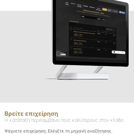
Βρείτε επιχείρηση
Η κατάταξη περιλαμβάνει τους καλύτερους στον κλάδο
Ψάχνετε επιχείρηση; Ελέγξτε τη μηχανή αναζήτησης.