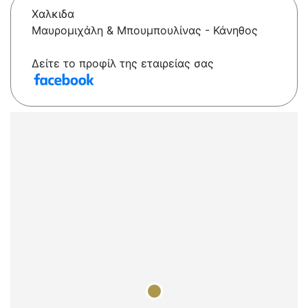
Χαλκιδα
Μαυρομιχάλη & Μπουμπουλίνας - Κάνηθος
Δείτε το προφίλ της εταιρείας σας