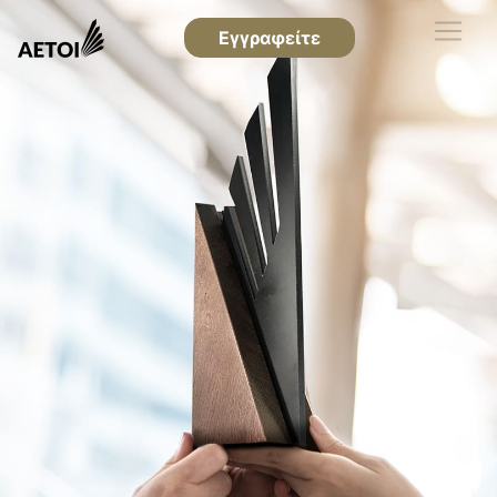
Εγγραφείτε