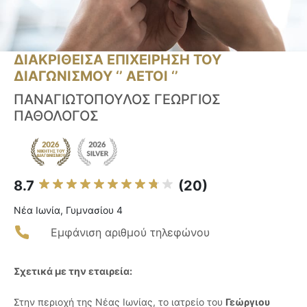
ΔΙΑΚΡΙΘΕΙΣΑ ΕΠΙΧΕΙΡΗΣΗ ΤΟΥ
ΔΙΑΓΩΝΙΣΜΟΥ ‘’ ΑΕΤΟΙ ‘’
ΠΑΝΑΓΙΩΤΟΠΟΥΛΟΣ ΓΕΩΡΓΙΟΣ
ΠΑΘΟΛΟΓΟΣ
8.7
(20)
Νέα Ιωνία, Γυμνασίου 4
Εμφάνιση αριθμού τηλεφώνου
Σχετικά με την εταιρεία:
Στην περιοχή της Νέας Ιωνίας, το ιατρείο του
Γεώργιου