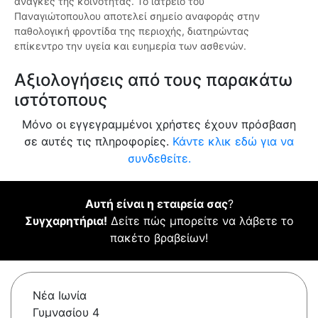
ανάγκες της κοινότητας. Το ιατρείο του
Παναγιώτοπουλου αποτελεί σημείο αναφοράς στην
παθολογική φροντίδα της περιοχής, διατηρώντας
επίκεντρο την υγεία και ευημερία των ασθενών.
Αξιολογήσεις από τους παρακάτω
ιστότοπους
Μόνο οι εγγεγραμμένοι χρήστες έχουν πρόσβαση
σε αυτές τις πληροφορίες.
Κάντε κλικ εδώ για να
συνδεθείτε.
Αυτή είναι η εταιρεία σας
?
Συγχαρητήρια!
Δείτε πώς μπορείτε να λάβετε το
πακέτο βραβείων!
Νέα Ιωνία
Γυμνασίου 4