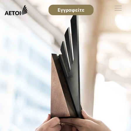
Εγγραφείτε